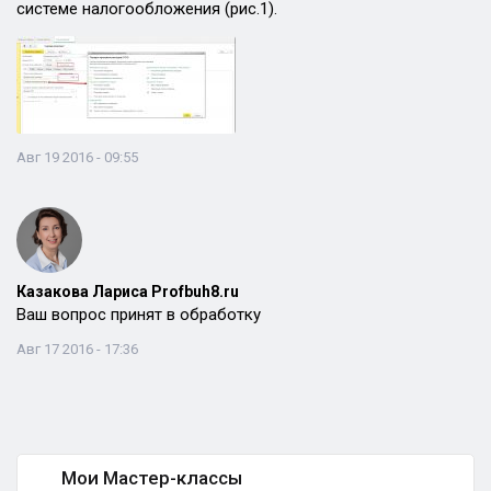
системе налогообложения (рис.1).
Авг 19 2016 - 09:55
Казакова Лариса Profbuh8.ru
Ваш вопрос принят в обработку
Авг 17 2016 - 17:36
Мои Мастер-классы