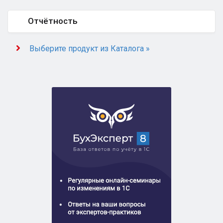
Отчётность
Выберите продукт из Каталога »