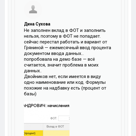
Дина Сухова
Не заполнен вклад в ФОТ и заполнить
нельзя, поэтому в ФОТ не попадает.
сейчас перестал работать и вариант от
Гряниной — ежемесячный ввод процента
документом ввода данных…
попробовала на демо базе — всё
считается, значит проблема в моих
данных..
Двойников нет, если имеется в виду
одно наименование или код. Формулы
похожие на надбавку есть (процент от
базы)