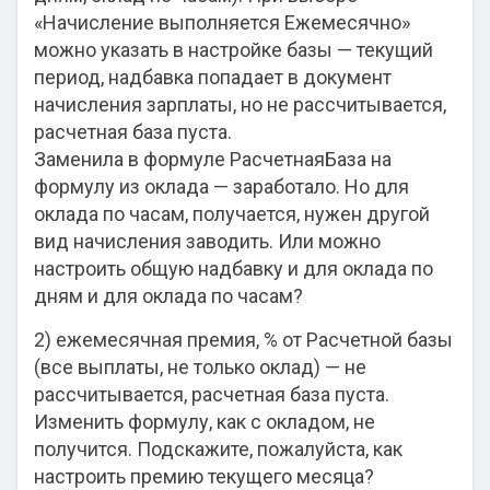
«Начисление выполняется Ежемесячно»
можно указать в настройке базы — текущий
период, надбавка попадает в документ
начисления зарплаты, но не рассчитывается,
расчетная база пуста.
Заменила в формуле РасчетнаяБаза на
формулу из оклада — заработало. Но для
оклада по часам, получается, нужен другой
вид начисления заводить. Или можно
настроить общую надбавку и для оклада по
дням и для оклада по часам?
2) ежемесячная премия, % от Расчетной базы
(все выплаты, не только оклад) — не
рассчитывается, расчетная база пуста.
Изменить формулу, как с окладом, не
получится. Подскажите, пожалуйста, как
настроить премию текущего месяца?