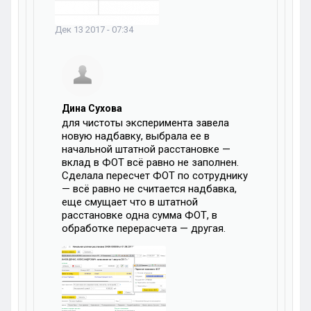
Дек 13 2017 - 07:34
Дина Сухова
для чистоты эксперимента завела
новую надбавку, выбрала ее в
начальной штатной расстановке —
вклад в ФОТ всё равно не заполнен.
Сделала пересчет ФОТ по сотруднику
— всё равно не считается надбавка,
еще смущает что в штатной
расстановке одна сумма ФОТ, в
обработке перерасчета — другая.