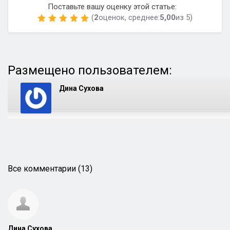
Поставьте вашу оценку этой статье:
(
2
оценок, среднее:
5,00
из 5)
Размещено пользователем:
Дина Сухова
Все комментарии (13)
Дина Сухова