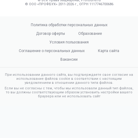
© Все права защищены, Profbuh8.ru
© ООО «ПРОФБУХ» 2011-2026 г., ОГРН 1117746700686
Политика обработки персональных данных
Договор оферты
Образование
Условия пользования
Соглашение о персональных данных
Карта сайта
Вакансии
При использовании данного сайта, вы подтверждаете свое согласие на
использование файлов cookie в соответствии с настоящим
уведомлением в отношении данного типа файлов.
Если вы не согласны с тем, чтобы мы использовали данный тип файлов,
то вы должны соответствующим образом установить настройки вашего
браузера или не использовать сайт