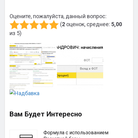
Оцените, пожалуйста, данный вопрос:
(
2
оценок, среднее:
5,00
из 5)
Вам Будет Интересно
Формула с использованием