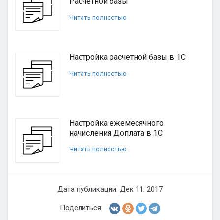
Расчетной базы
Читать полностью
Настройка расчетной базы в 1С
Читать полностью
Настройка ежемесячного
начисления Доплата в 1С
Читать полностью
Дата публикации: Дек 11, 2017
Поделиться: