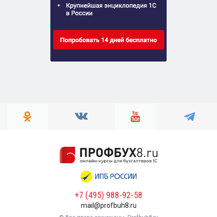
+7 (495) 988-92-58
mail@profbuh8.ru