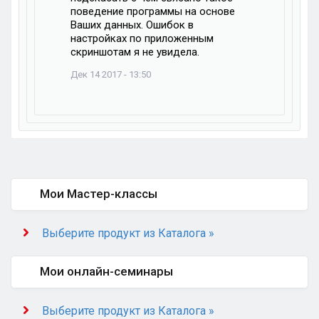
поведение программы на основе
Ваших данных. Ошибок в
настройках по приложенным
скриншотам я не увидела.
Дек 14 2017 - 13:50
Мои Мастер-классы
Выберите продукт из Каталога »
Мои онлайн-семинары
Выберите продукт из Каталога »