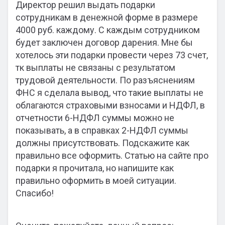
Директор решил выдать подарки
сотрудникам в денежной форме в размере
4000 руб. каждому. С каждым сотрудником
будет заключен договор дарения. Мне бы
хотелось эти подарки провести через 73 счет,
тк выплаты не связаны с результатом
трудовой деятельности. По разъяснениям
ФНС я сделала вывод, что такие выплаты не
облагаются страховыми взносами и НДФЛ, в
отчетности 6-НДФЛ суммы можно не
показывать, а в справках 2-НДФЛ суммы
должны присутствовать. Подскажите как
правильно все оформить. Статью на сайте про
подарки я прочитала, но напишите как
правильно оформить в моей ситуации.
Спасибо!