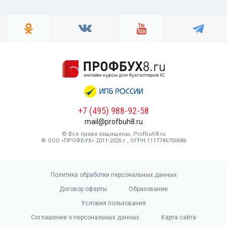
+7 (495) 988-92-58
mail@profbuh8.ru
© Все права защищены, Profbuh8.ru
© ООО «ПРОФБУХ» 2011-2026 г., ОГРН 1117746700686
Политика обработки персональных данных
Договор оферты
Образование
Условия пользования
Соглашение о персональных данных
Карта сайта