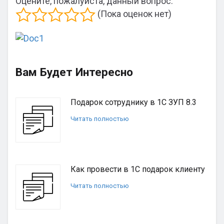
Оцените, пожалуйста, данный вопрос:
(Пока оценок нет)
Вам Будет Интересно
Подарок сотруднику в 1С ЗУП 8.3
Читать полностью
Как провести в 1С подарок клиенту
Читать полностью