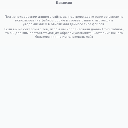
Вакансии
При использовании данного сайта, вы подтверждаете свое согласие на
использование файлов cookie в соответствии с настоящим
уведомлением в отношении данного типа файлов.
Если вы не согласны с тем, чтобы мы использовали данный тип файлов,
то вы должны соответствующим образом установить настройки вашего
браузера или не использовать сайт