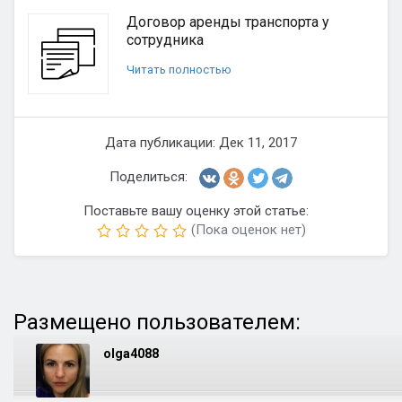
Договор аренды транспорта у
сотрудника
Читать полностью
Дата публикации: Дек 11, 2017
Поделиться:
Поставьте вашу оценку этой статье:
(Пока оценок нет)
Размещено пользователем:
olga4088