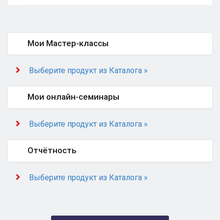
Мои Мастер-классы
Выберите продукт из Каталога »
Мои онлайн-семинары
Выберите продукт из Каталога »
Отчётность
Выберите продукт из Каталога »