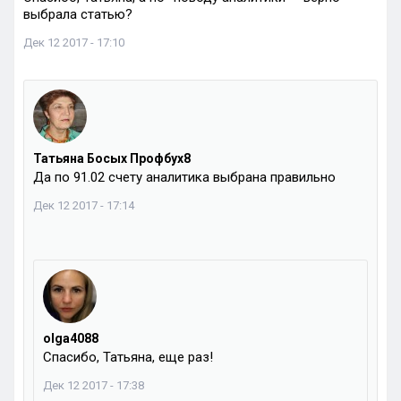
выбрала статью?
Дек 12 2017 - 17:10
Татьяна Босых Профбух8
Да по 91.02 счету аналитика выбрана правильно
Дек 12 2017 - 17:14
olga4088
Спасибо, Татьяна, еще раз!
Дек 12 2017 - 17:38