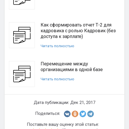
Как сформировать отчет Т-2 для
кадровика с ролью Кадровик (без
доступа к зарплате)
Читать полностью
Перемещение между
организациями в одной базе
Читать полностью
Дата публикации: Дек 21, 2017
Поделиться:
Поставьте вашу оценку этой статье: