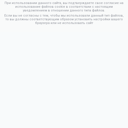
При использовании данного сайта, вы подтверждаете свое согласие на
использование файлов cookie в соответствии с настоящим
уведомлением в отношении данного типа файлов.
Если вы не согласны с тем, чтобы мы использовали данный тип файлов,
то вы должны соответствующим образом установить настройки вашего
браузера или не использовать сайт