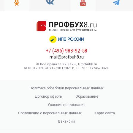
+7 (495) 988-92-58
mail@profbuh8.ru
© Все права защищены, Profbuh8.ru
© ООО «ПРОФБУХ» 2011-2026 г., ОГРН 1117746700686
Политика обработки персональных данных
Договор оферты
Образование
Условия пользования
Соглашение о персональных данных
Карта сайта
Вакансии