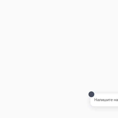
Напишите на