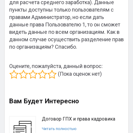
для расчета среднего заработка). Данные
пункты доступны только пользователям с
правами Администратор, но если дать
данные права Пользователю 1, то он сможет
видеть данные по всем организациям. Как в
данном случае осуществить разделение прав
по организациям? Спасибо.
Оцените, пожалуйста, данный вопрос:
(Пока оценок нет)
Вам Будет Интересно
Договор ГПХ и права кадровика
Читать полностью