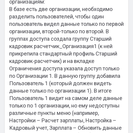
организациям:
В базе есть две организации, необходимо
разделить пользователей, чтобы один
пользователь видел данные только по первой
организации, второй-только по второй. В
группах доступа создала группу Старший
кадровик расчетчик_Организация1 (к ней
прикрепила стандартный профиль Старший
кадровик-расчетчик) и на вкладке
Ограничения доступа указала доступ только
по Организации 1. В данную группу добавила
Пользователь 1 (который должен видеть
данные только по организации 1). В итоге
Пользователь 1 видит на самом деле данные
только по 1 организации, но ему недоступны
различные пункты меню (например,
Настройки – Расчет зарплаты, Настройка –
Кадровый учет, Зарплата – Обновить данные