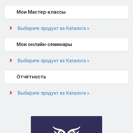
Мои Мастер-классы
Выберите продукт из Каталога »
Мои онлайн-семинары
Выберите продукт из Каталога »
Отчётность
Выберите продукт из Каталога »