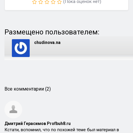
(Пока оценок нет)
Размещено пользователем:
chudinova.na
Все комментарии (2)
Дмитрий Герасимов Profbuh8.ru
Кстати, вспомнил, что по похожей теме был материал в