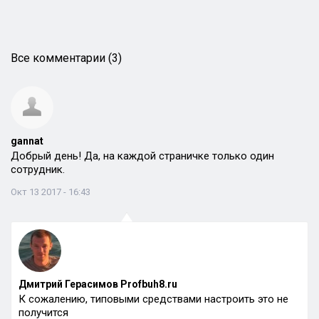
Все комментарии (3)
gannat
Добрый день! Да, на каждой страничке только один
сотрудник.
Окт 13 2017 - 16:43
Дмитрий Герасимов Profbuh8.ru
К сожалению, типовыми средствами настроить это не
получится