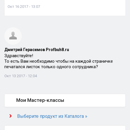
Окт 16 2017 - 13:07
Дмитрий Герасимов Profbuh8.ru
Здравствуйте!
То есть Вам необходимо чтобы на каждой страничке
печатался листок только одного сотрудника?
Окт 13 2017 - 12:04
Мои Мастер-классы
Выберите продукт из Каталога »