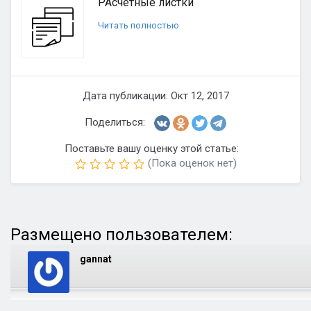
РАсчетные листки
Читать полностью
Дата публикации: Окт 12, 2017
Поделиться:
Поставьте вашу оценку этой статье:
(Пока оценок нет)
Размещено пользователем:
gannat