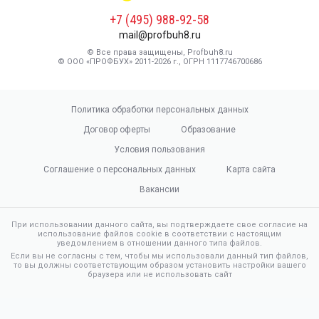
+7 (495) 988-92-58
mail@profbuh8.ru
© Все права защищены, Profbuh8.ru
© ООО «ПРОФБУХ» 2011-2026 г., ОГРН 1117746700686
Политика обработки персональных данных
Договор оферты
Образование
Условия пользования
Соглашение о персональных данных
Карта сайта
Вакансии
При использовании данного сайта, вы подтверждаете свое согласие на
использование файлов cookie в соответствии с настоящим
уведомлением в отношении данного типа файлов.
Если вы не согласны с тем, чтобы мы использовали данный тип файлов,
то вы должны соответствующим образом установить настройки вашего
браузера или не использовать сайт