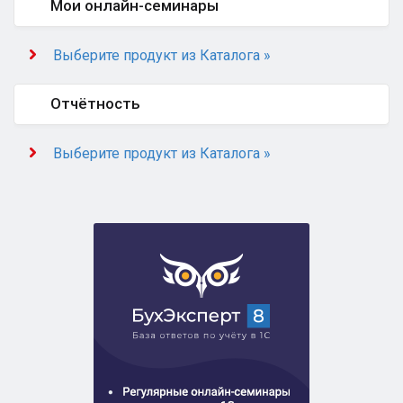
Мои онлайн-семинары
Выберите продукт из Каталога »
Отчётность
Выберите продукт из Каталога »