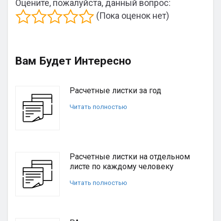
Оцените, пожалуйста, данный вопрос:
(Пока оценок нет)
Вам Будет Интересно
Расчетные листки за год
Читать полностью
Расчетные листки на отдельном
листе по каждому человеку
Читать полностью