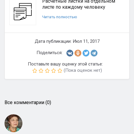
Расчетные листки на отдельном
листе по каждому человеку
Читать полностью
Дата публикации: Июл 11, 2017
Поделиться:
Поставьте вашу оценку этой статье:
(Пока оценок нет)
Все комментарии (0)