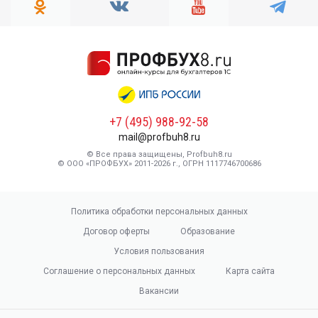
+7 (495) 988-92-58
mail@profbuh8.ru
© Все права защищены, Profbuh8.ru
© ООО «ПРОФБУХ» 2011-2026 г., ОГРН 1117746700686
Политика обработки персональных данных
Договор оферты
Образование
Условия пользования
Соглашение о персональных данных
Карта сайта
Вакансии