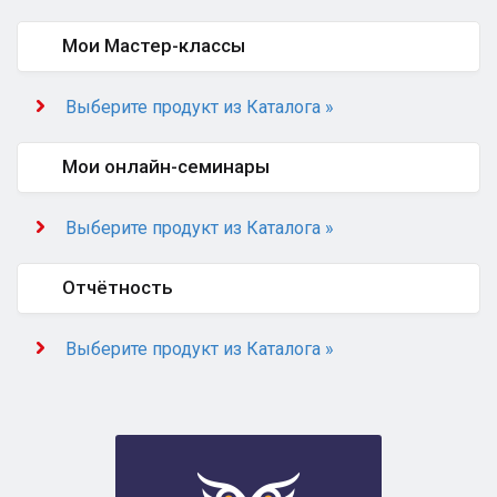
Мои Мастер-классы
Выберите продукт из Каталога »
Мои онлайн-семинары
Выберите продукт из Каталога »
Отчётность
Выберите продукт из Каталога »