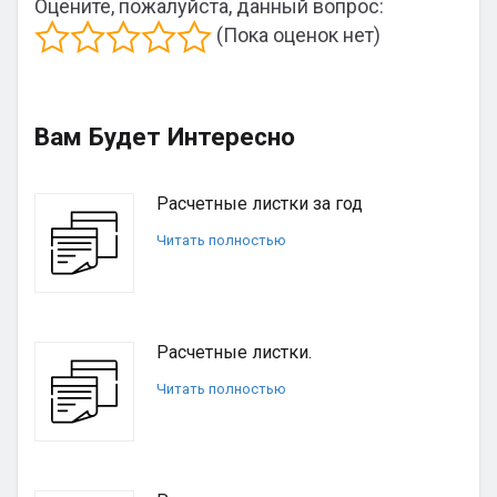
Оцените, пожалуйста, данный вопрос:
(Пока оценок нет)
Вам Будет Интересно
Расчетные листки за год
Читать полностью
Расчетные листки.
Читать полностью