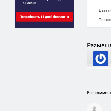
Дата п
Постав
Размеще
Все коммент