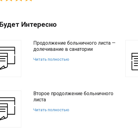
Будет Интересно
Продолжение больничного листа —
долечивание в санатории
Читать полностью
Второе продолжение больничного
листа
Читать полностью