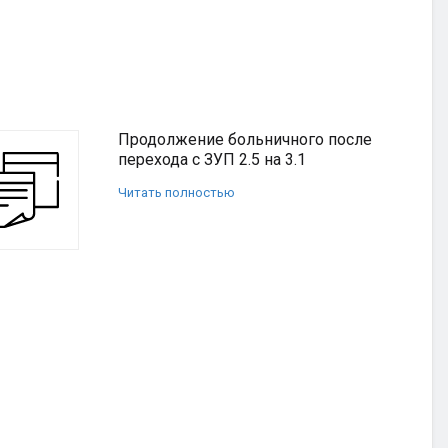
Продолжение больничного после
перехода с ЗУП 2.5 на 3.1
Читать полностью