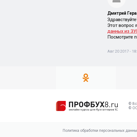
Дмитрий Гера
Здравствуйте
Этот вопрос 
данных из ЗУП
Посмотрите п
Авг 20 2017 - 18
© Вс
© ОО
Политика обработки персональных данны