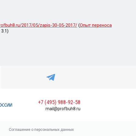
profbuh8.ru/2017/05/zapis-30-05-2017/
(
Опыт переноса
3.1)
+7 (495) 988-92-58
mail@profbuh8.ru
Соглашение о персональных данных