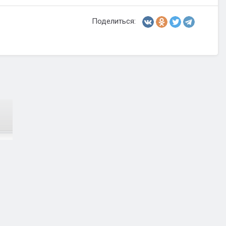
Поделиться: