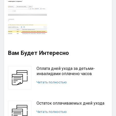
Вам Будет Интересно
Оплата дней ухода за детьми-
инвалидами оплачено часов
Читать полностью
Остаток оплачиваемых дней ухода
Читать полностью