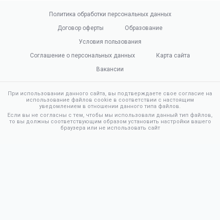
Политика обработки персональных данных
Договор оферты
Образование
Условия пользования
Соглашение о персональных данных
Карта сайта
Вакансии
При использовании данного сайта, вы подтверждаете свое согласие на
использование файлов cookie в соответствии с настоящим
уведомлением в отношении данного типа файлов.
Если вы не согласны с тем, чтобы мы использовали данный тип файлов,
то вы должны соответствующим образом установить настройки вашего
браузера или не использовать сайт