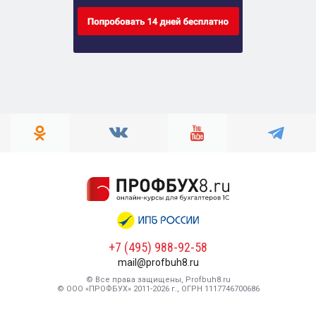
+7 (495) 988-92-58
mail@profbuh8.ru
© Все права защищены, Profbuh8.ru
© ООО «ПРОФБУХ» 2011-2026 г., ОГРН 1117746700686