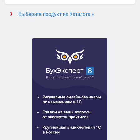
Выберите продукт из Каталога »