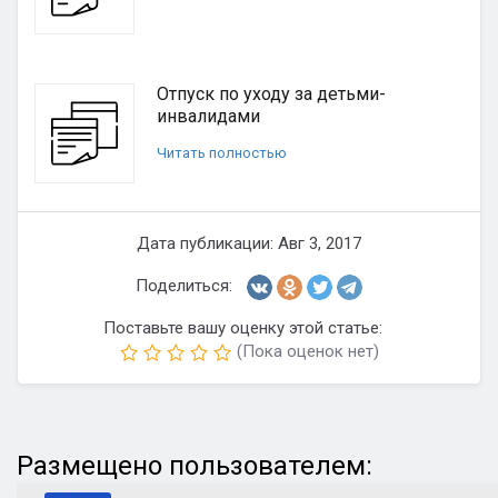
Отпуск по уходу за детьми-
инвалидами
Читать полностью
Дата публикации: Авг 3, 2017
Поделиться:
Поставьте вашу оценку этой статье:
(Пока оценок нет)
Размещено пользователем: