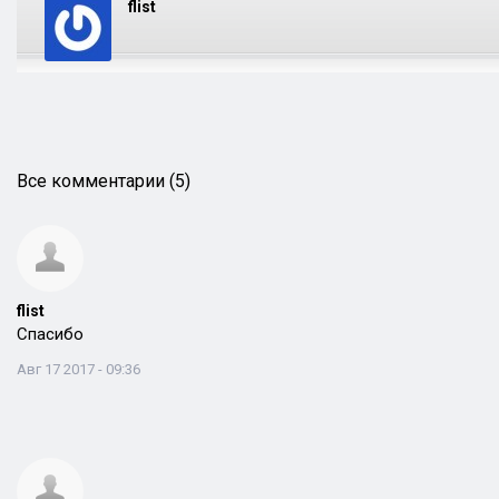
flist
Все комментарии (5)
flist
Спасибо
Авг 17 2017 - 09:36