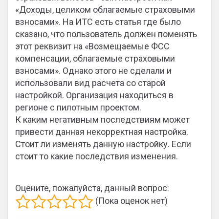
«Доходы, целиком облагаемые страховыми
взносами». На ИТС есть статья где было
сказано, что пользователь должен поменять
этот реквизит на «Возмещаемые ФСС
компенсации, облагаемые страховыми
взносами». Однако этого не сделали и
использовали вид расчета со старой
настройкой. Организация находиться в
регионе с пилотным проектом.
К каким негативным последствиям может
привести данная некорректная настройка.
Стоит ли изменять данную настройку. Если
стоит то какие последствия изменения.
Оцените, пожалуйста, данный вопрос:
(Пока оценок нет)