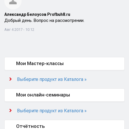
Александр Белоусов Profbuh8.ru
Добрый день. Вопрос на рассмотрении.
Авг 4 2017 - 10:12
Мои Мастер-классы
Выберите продукт из Каталога »
Мои онлайн-семинары
Выберите продукт из Каталога »
Отчётность