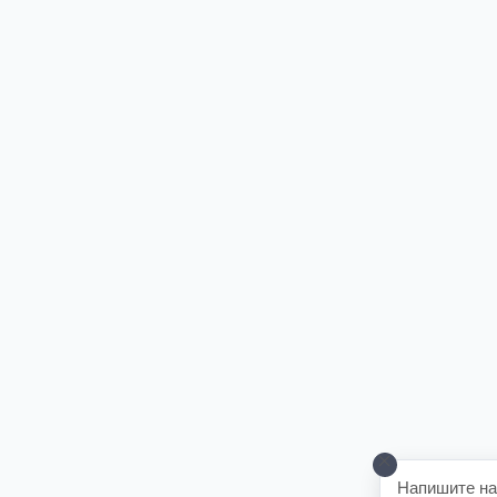
Напишите на