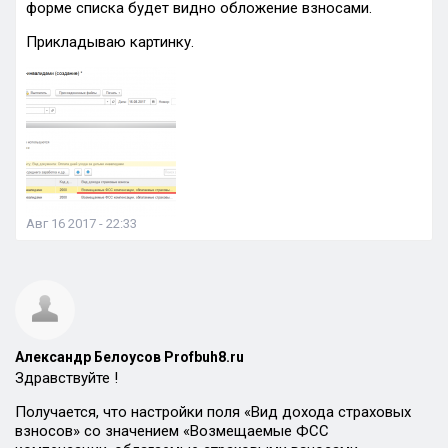
форме списка будет видно обложение взносами.
Прикладываю картинку.
Авг 16 2017 - 22:33
Александр Белоусов Profbuh8.ru
Здравствуйте !
Получается, что настройки поля «Вид дохода страховых
взносов» со значением «Возмещаемые ФСС