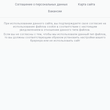
Соглашение о персональных данных
Карта сайта
Вакансии
При использовании данного сайта, вы подтверждаете свое согласие на
использование файлов cookie в соответствии с настоящим
уведомлением в отношении данного типа файлов.
Если вы не согласны с тем, чтобы мы использовали данный тип файлов,
то вы должны соответствующим образом установить настройки вашего
браузера или не использовать сайт