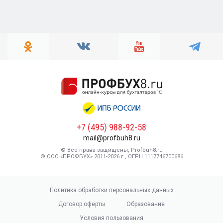
+7 (495) 988-92-58
mail@profbuh8.ru
© Все права защищены, Profbuh8.ru
© ООО «ПРОФБУХ» 2011-2026 г., ОГРН 1117746700686
Политика обработки персональных данных
Договор оферты
Образование
Условия пользования