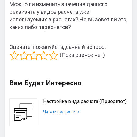
Можно ли изменить значение данного
реквизита у видов расчета уже
используемых в расчетах? Не вызовет ли это,
каких либо пересчетов?
Оцените, пожалуйста, данный вопрос:
(Пока оценок нет)
Вам Будет Интересно
Настройка вида расчета (Приоритет)
Читать полностью