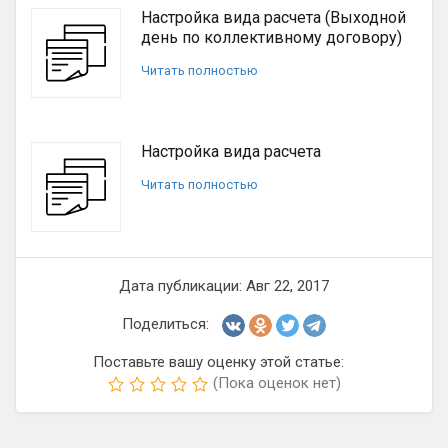
Настройка вида расчета (Выходной
день по коллективному договору)
Читать полностью
Настройка вида расчета
Читать полностью
Дата публикации: Авг 22, 2017
Поделиться:
Поставьте вашу оценку этой статье:
(Пока оценок нет)