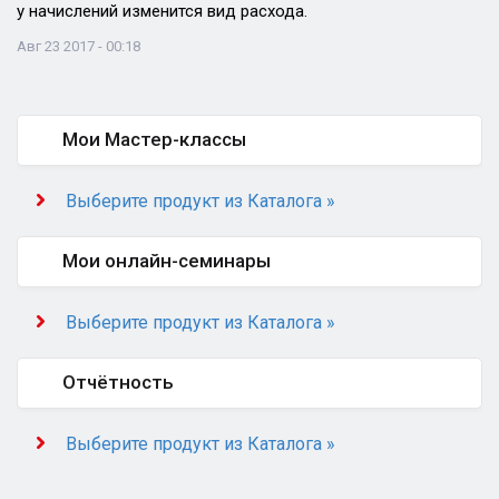
у начислений изменится вид расхода.
Авг 23 2017 - 00:18
Мои Мастер-классы
Выберите продукт из Каталога »
Мои онлайн-семинары
Выберите продукт из Каталога »
Отчётность
Выберите продукт из Каталога »