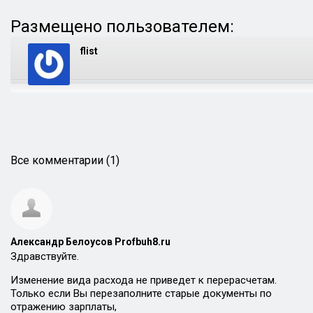
Размещено пользователем:
flist
Все комментарии (1)
Александр Белоусов Profbuh8.ru
Здравствуйте.
Изменение вида расхода не приведет к перерасчетам.
Только если Вы перезаполните старые документы по
отражению зарплаты,