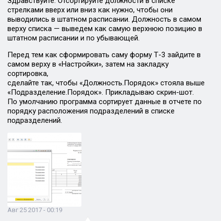
Здравствуйте. Отсортируйте должности в списке
стрелками вверх или вниз как нужно, чтобы они
выводились в штатном расписании. Должность в самом
верху списка — выведем как самую верхнюю позицию в
штатном расписании и по убывающей.
Перед тем как сформировать саму форму Т-3 зайдите в
самом верху в «Настройки», затем на закладку
сортировка,
сделайте так, чтобы «Должность.Порядок» стояла выше
«Подразделение.Порядок». Прикладываю скрин-шот.
По умолчанию программа сортирует данные в отчете по
порядку расположения подразделений в списке
подразделений.
Авг 25 2017 - 00:19