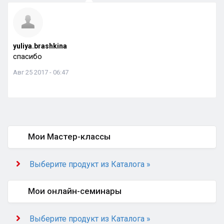
yuliya.brashkina
спасибо
Авг 25 2017 - 06:47
Мои Мастер-классы
Выберите продукт из Каталога »
Мои онлайн-семинары
Выберите продукт из Каталога »