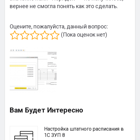
вернее не смогла понять как это сделать.
Оцените, пожалуйста, данный вопрос:
(Пока оценок нет)
Вам Будет Интересно
Настройка штатного расписания в
1С ЗУП 8