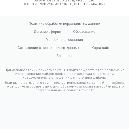
© Все права защищены, Profbuh8.ru
© ООО «ПРОФБУХ» 2011-2026 г., ОГРН 1117746700686
Политика обработки персональных данных
Договор оферты
Образование
Условия пользования
Соглашение о персональных данных
Карта сайта
Вакансии
При использовании данного сайта, вы подтверждаете свое согласие на
использование файлов cookie в соответствии с настоящим
уведомлением в отношении данного типа файлов.
Если вы не согласны с тем, чтобы мы использовали данный тип файлов,
то вы должны соответствующим образом установить настройки вашего
браузера или не использовать сайт