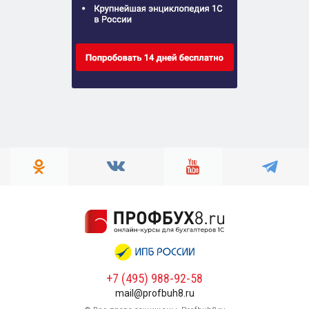
+7 (495) 988-92-58
mail@profbuh8.ru