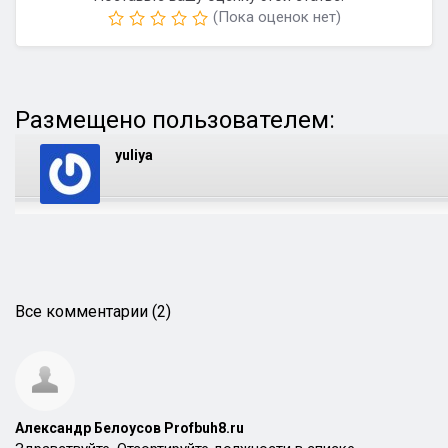
(Пока оценок нет)
Размещено пользователем:
yuliya
Все комментарии (2)
Александр Белоусов Profbuh8.ru