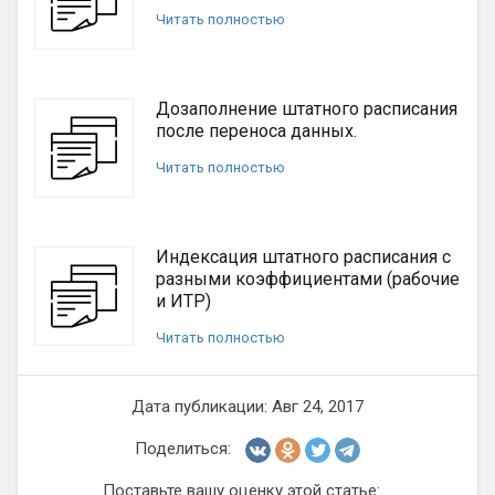
Читать полностью
Дозаполнение штатного расписания
после переноса данных.
Читать полностью
Индексация штатного расписания с
разными коэффициентами (рабочие
и ИТР)
Читать полностью
Дата публикации: Авг 24, 2017
Поделиться:
Поставьте вашу оценку этой статье: