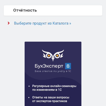
Отчётность
Выберите продукт из Каталога »