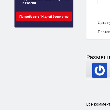
Дата п
Постав
Размеще
Все коммент