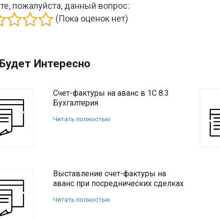
те, пожалуйста, данный вопрос:
(Пока оценок нет)
Будет Интересно
Счет-фактуры на аванс в 1С 8.3
Бухгалтерия
Читать полностью
Выставление счет-фактуры на
аванс при посреднических сделках
Читать полностью