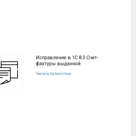
Исправление в 1С 8.3 Счет-
фактуры выданной
Читать полностью