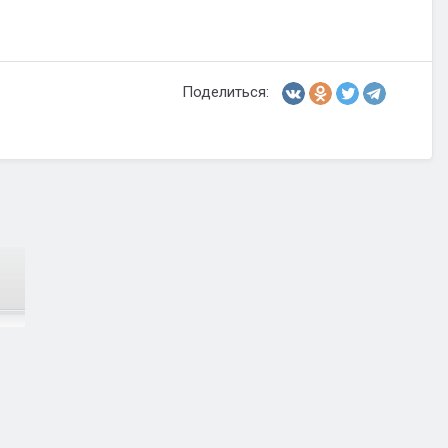
Поделиться: