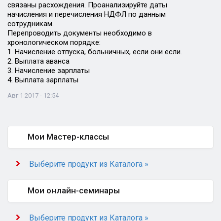
связаны расхождения. Проанализируйте даты
начисления и перечисления НДФЛ по данным
сотрудникам.
Перепроводить документы необходимо в
хронологическом порядке:
1. Начисление отпуска, больничных, если они если.
2. Выплата аванса
3. Начисление зарплаты
4. Выплата зарплаты
Авг 1 2017 - 12:54
Мои Мастер-классы
Выберите продукт из Каталога »
Мои онлайн-семинары
Выберите продукт из Каталога »