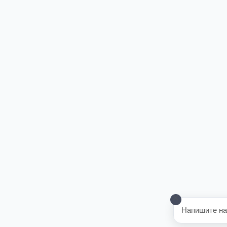
Напишите на