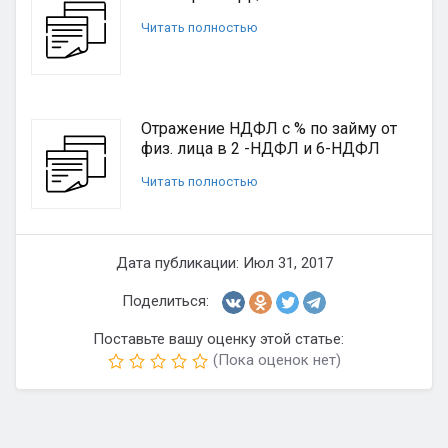
Читать полностью
Отражение НДФЛ с % по займу от
физ. лица в 2 -НДФЛ и 6-НДФЛ
Читать полностью
Дата публикации: Июл 31, 2017
Поделиться:
Поставьте вашу оценку этой статье:
(Пока оценок нет)