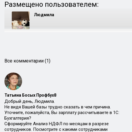
Размещено пользователем:
Людмила
Все комментарии (1)
Татьяна Босых Профбух8
Добрый день, Людмила.
Не видя Вашей базы трудно сказать в чем причина.
Уточните, пожалуйста, Вы зарплату рассчитываете в 1С:
Бухгалтерия?
Сформируйте Анализ НДФЛ по месяцам в разрезе
сотрудников. Посмотрите с какими сотрудниками