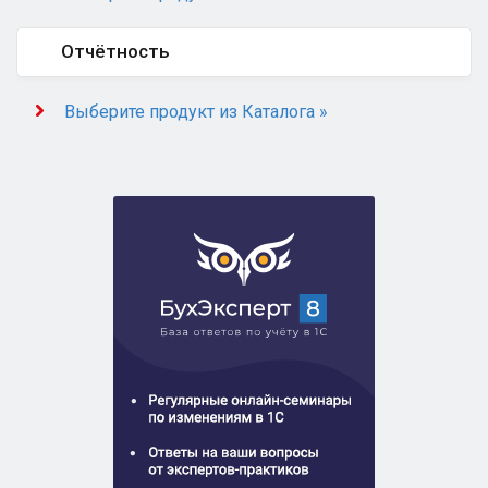
Отчётность
Выберите продукт из Каталога »