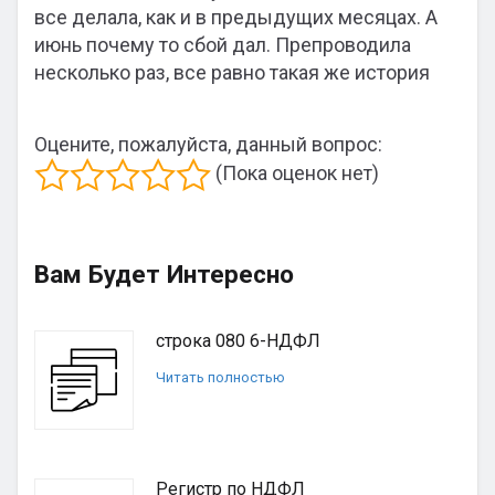
все делала, как и в предыдущих месяцах. А
июнь почему то сбой дал. Препроводила
несколько раз, все равно такая же история
Оцените, пожалуйста, данный вопрос:
(Пока оценок нет)
Вам Будет Интересно
строка 080 6-НДФЛ
Читать полностью
Регистр по НДФЛ