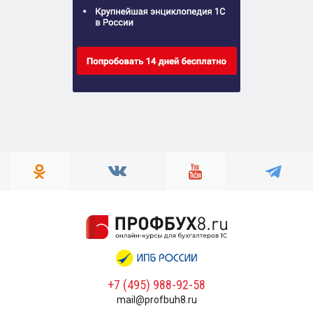
+7 (495) 988-92-58
mail@profbuh8.ru