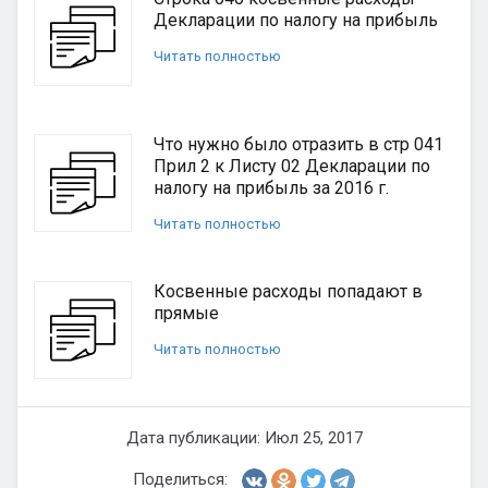
Декларации по налогу на прибыль
Читать полностью
Что нужно было отразить в стр 041
Прил 2 к Листу 02 Декларации по
налогу на прибыль за 2016 г.
Читать полностью
Косвенные расходы попадают в
прямые
Читать полностью
Дата публикации: Июл 25, 2017
Поделиться: