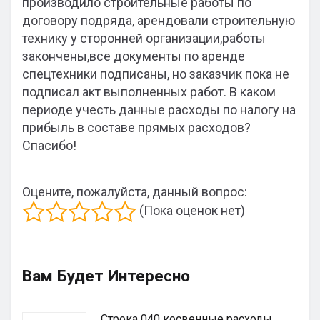
производило строительные работы по
договору подряда, арендовали строительную
технику у сторонней организации,работы
закончены,все документы по аренде
спецтехники подписаны, но заказчик пока не
подписал акт выполненных работ. В каком
периоде учесть данные расходы по налогу на
прибыль в составе прямых расходов?
Спасибо!
Оцените, пожалуйста, данный вопрос:
(Пока оценок нет)
Вам Будет Интересно
Строка 040 косвенные расходы