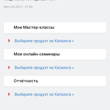
Июл 26 2017 - 21:09
Мои Мастер-классы
Выберите продукт из Каталога »
Мои онлайн-семинары
Выберите продукт из Каталога »
Отчётность
Выберите продукт из Каталога »