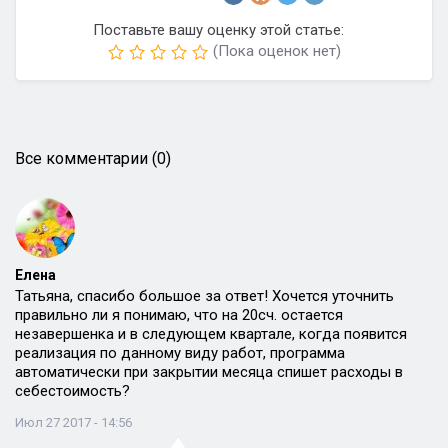
Поставьте вашу оценку этой статье:
(Пока оценок нет)
Все комментарии (0)
Елена
Татьяна, спасибо большое за ответ! Хочется уточнить
правильно ли я понимаю, что на 20сч. остается
незавершенка и в следующем квартале, когда появится
реализация по данному виду работ, программа
автоматически при закрытии месяца спишет расходы в
себестоимость?
Июл 27 2017 - 14:56