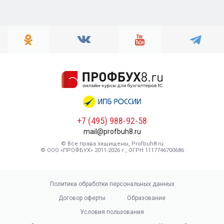
+7 (495) 988-92-58
mail@profbuh8.ru
© Все права защищены, Profbuh8.ru
© ООО «ПРОФБУХ» 2011-2026 г., ОГРН 1117746700686
Политика обработки персональных данных
Договор оферты
Образование
Условия пользования