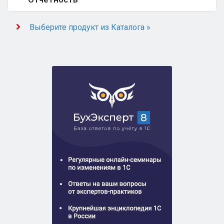
Выберите продукт из Каталога »