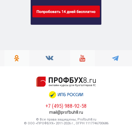
+7 (495) 988-92-58
mail@profbuh8.ru
© Все права защищены, Profbuh8.ru
© ООО «ПРОФБУХ» 2011-2026 г., ОГРН 1117746700686