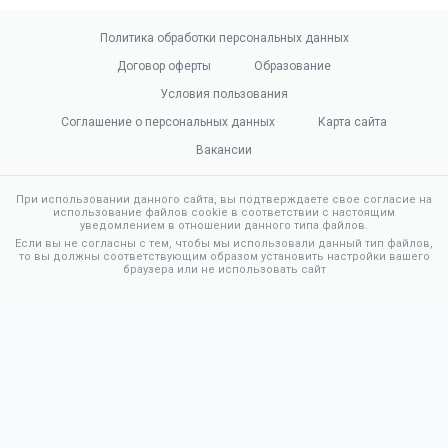
Политика обработки персональных данных
Договор оферты
Образование
Условия пользования
Соглашение о персональных данных
Карта сайта
Вакансии
При использовании данного сайта, вы подтверждаете свое согласие на
использование файлов cookie в соответствии с настоящим
уведомлением в отношении данного типа файлов.
Если вы не согласны с тем, чтобы мы использовали данный тип файлов,
то вы должны соответствующим образом установить настройки вашего
браузера или не использовать сайт