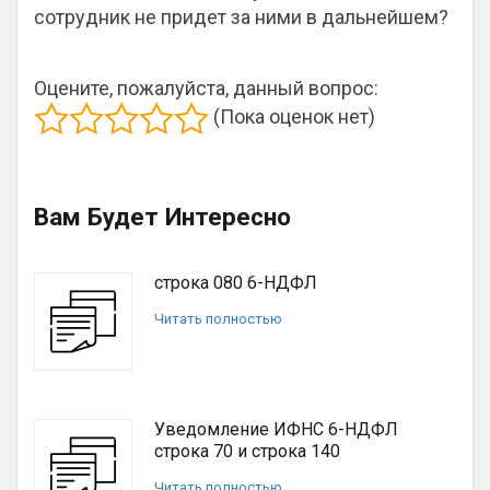
сотрудник не придет за ними в дальнейшем?
Оцените, пожалуйста, данный вопрос:
(Пока оценок нет)
Вам Будет Интересно
строка 080 6-НДФЛ
Читать полностью
Уведомление ИФНС 6-НДФЛ
строка 70 и строка 140
Читать полностью