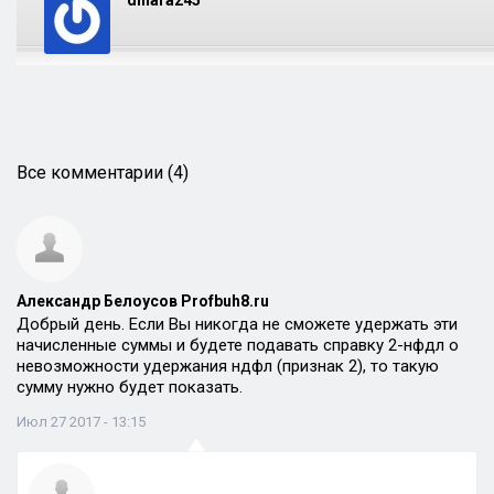
dinara245
Все комментарии (4)
Александр Белоусов Profbuh8.ru
Добрый день. Если Вы никогда не сможете удержать эти
начисленные суммы и будете подавать справку 2-нфдл о
невозможности удержания ндфл (признак 2), то такую
сумму нужно будет показать.
Июл 27 2017 - 13:15