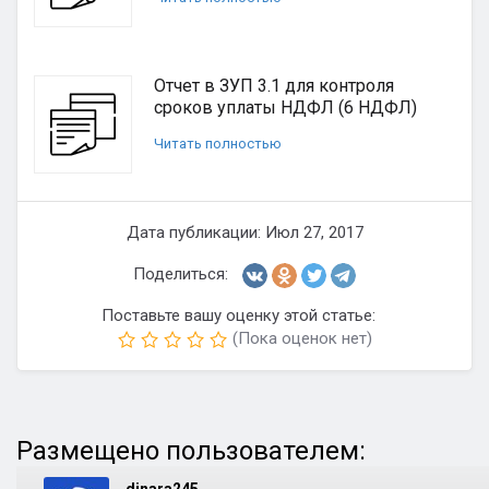
Отчет в ЗУП 3.1 для контроля
сроков уплаты НДФЛ (6 НДФЛ)
Читать полностью
Дата публикации: Июл 27, 2017
Поделиться:
Поставьте вашу оценку этой статье:
(Пока оценок нет)
Размещено пользователем: