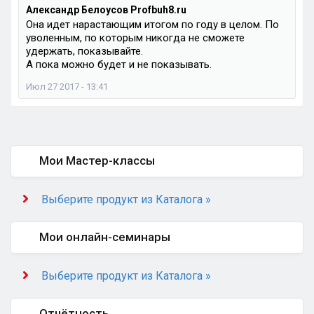
Александр Белоусов Profbuh8.ru
Она идет нарастающим итогом по году в целом. По
уволенным, по которым никогда не сможете
удержать, показывайте.
А пока можно будет и не показывать.
Июл 27 2017 - 13:41
Мои Мастер-классы
Выберите продукт из Каталога »
Мои онлайн-семинары
Выберите продукт из Каталога »
Отчётность