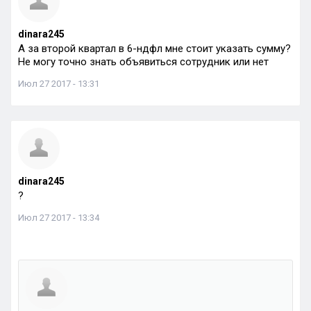
dinara245
А за второй квартал в 6-ндфл мне стоит указать сумму?
Не могу точно знать объявиться сотрудник или нет
Июл 27 2017 - 13:31
dinara245
?
Июл 27 2017 - 13:34