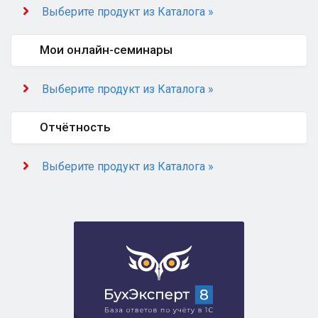
Выберите продукт из Каталога »
Мои онлайн-семинары
Выберите продукт из Каталога »
Отчётность
Выберите продукт из Каталога »