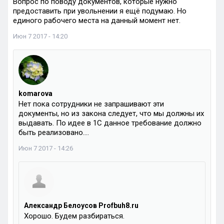
Вопрос по поводу документов, которые нужно
предоставить при увольнении я ещё подумаю. Но
единого рабочего места на данный момент нет.
Июн 7 2017 - 14:20
komarova
Нет пока сотрудники не запрашивают эти
документы, но из закона следует, что мы должны их
выдавать. По идее в 1С данное требование должно
быть реализовано….
Июн 7 2017 - 14:26
Александр Белоусов Profbuh8.ru
Хорошо. Будем разбираться.