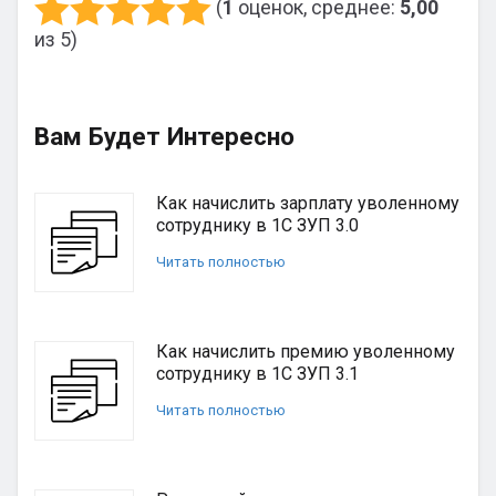
(
1
оценок, среднее:
5,00
из 5)
Вам Будет Интересно
Как начислить зарплату уволенному
сотруднику в 1С ЗУП 3.0
Читать полностью
Как начислить премию уволенному
сотруднику в 1С ЗУП 3.1
Читать полностью