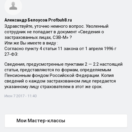
Александр Белоусов Profbuh8.ru
Здравствуйте, уточню немного вопрос. Уволенный
сотрудник не попадает в документ «Сведения о
застрахованных лицах, СЗВ-М» ?
Или же Вы имеете в виду :
Согласно пункту 4 статьи 11 закона от 1 апреля 1996 г
27-ФЗ:
Сведения, предусмотренные пунктами 2 — 2.2 настоящей
статьи, представляются по формам, определяемым
Пенсионным фондом Российской Федерации. Копия
сведений о каждом застрахованном лице передается
указанному лицу страхователем в этот же срок.
Июн 7 2017 - 11:40
Мои Мастер-классы