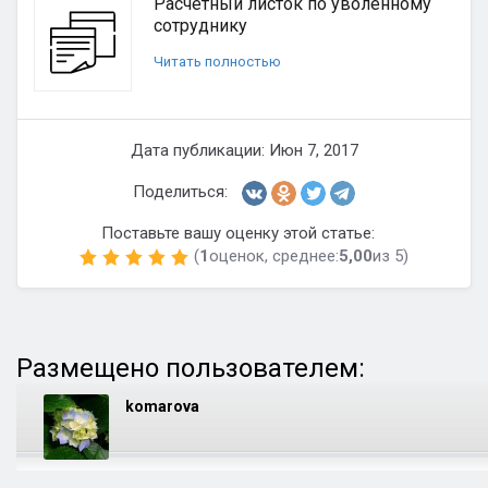
Расчетный листок по уволенному
сотруднику
Читать полностью
Дата публикации: Июн 7, 2017
Поделиться:
Поставьте вашу оценку этой статье:
(
1
оценок, среднее:
5,00
из 5)
Размещено пользователем:
komarova