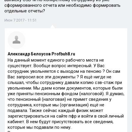
сформированного отчета или необходимо формировать
отдельные отчеты?
Июн 7 2017 - 11:51
Александр Белоусов Profbuh8.ru
На данный момент единого рабочего места не
существует. Вообще вопрос интересный. У Вас
сотрудник увольняется с выходом на пенсию ? Он сам
Вас запросил все эти документы ? Я ещё нигде не
слышал, чтобы сотруднику давали копию сзв-стаж при
увольнении. Мы даем копии документов, которые были
уже приняты пенсионным фондом (налоговой). Я думаю,
что пенсионный (налоговая) не примет сведения у
сотрудника, которые мы (организация) ещё не
подавала. Также сейчас каждый физик может
зарегистрироваться на сайте пфр и войти в свой личный
кабинет. В нем будут присутствовать все сведения,
которые мы подавали по нему.