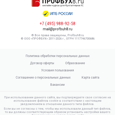
+7 (495) 988-92-58
mail@profbuh8.ru
© Все права защищены, Profbuh8.ru
© ООО «ПРОФБУХ» 2011-2026 г., ОГРН 1117746700686
Политика обработки персональных данных
Договор оферты
Образование
Условия пользования
Соглашение о персональных данных
Карта сайта
Вакансии
При использовании данного сайта, вы подтверждаете свое согласие на
использование файлов cookie в соответствии с настоящим
уведомлением в отношении данного типа файлов.
Если вы не согласны с тем, чтобы мы использовали данный тип файлов,
то вы должны соответствующим образом установить настройки вашего