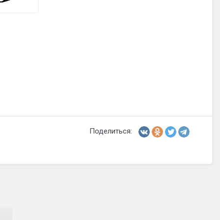
Поделиться: