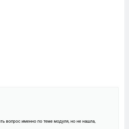
ать вопрос именно по теме модуля, но не нашла,