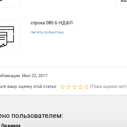
строка 080 6-НДФЛ
Читать полностью
убликации: Июн 22, 2017
ьте вашу оценку этой статье:
(Пока оценок нет)
но пользователем:
Людмила