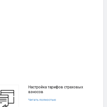
Настройка тарифов страховых
взносов
Читать полностью