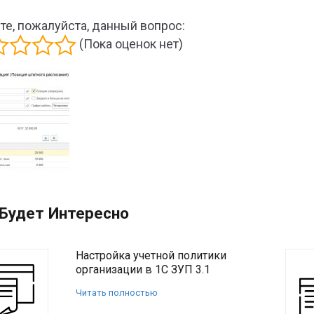
те, пожалуйста, данный вопрос:
(Пока оценок нет)
Будет Интересно
Настройка учетной политики
организации в 1С ЗУП 3.1
Читать полностью