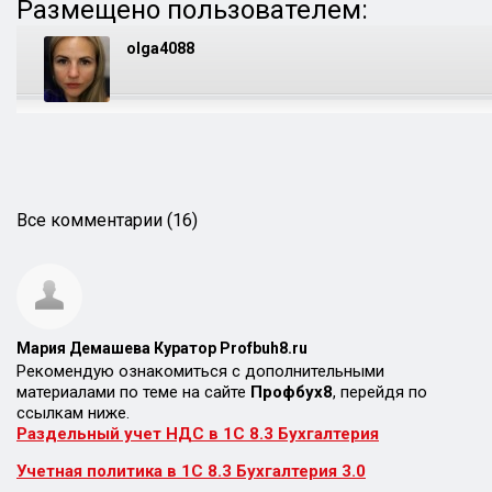
Размещено пользователем:
olga4088
Все комментарии (16)
Мария Демашева Куратор Profbuh8.ru
Рекомендую ознакомиться с дополнительными
материалами по теме на сайте
Профбух8
, перейдя по
ссылкам ниже.
Раздельный учет НДС в 1С 8.3 Бухгалтерия
Учетная политика в 1С 8.3 Бухгалтерия 3.0