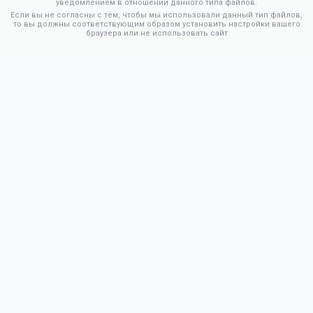
уведомлением в отношении данного типа файлов.
Если вы не согласны с тем, чтобы мы использовали данный тип файлов,
то вы должны соответствующим образом установить настройки вашего
браузера или не использовать сайт