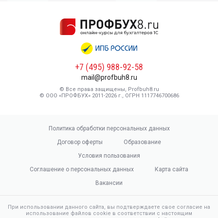
+7 (495) 988-92-58
mail@profbuh8.ru
© Все права защищены, Profbuh8.ru
© ООО «ПРОФБУХ» 2011-2026 г., ОГРН 1117746700686
Политика обработки персональных данных
Договор оферты
Образование
Условия пользования
Соглашение о персональных данных
Карта сайта
Вакансии
При использовании данного сайта, вы подтверждаете свое согласие на
использование файлов cookie в соответствии с настоящим