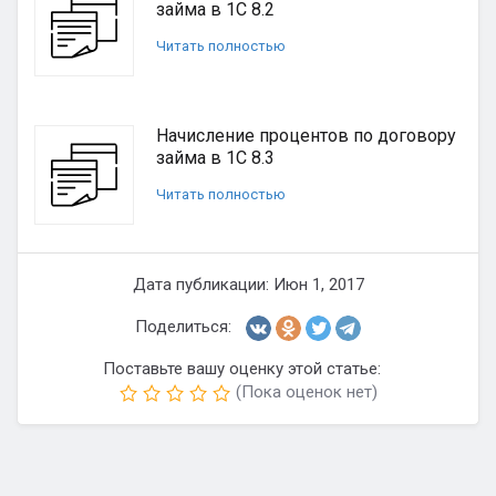
займа в 1С 8.2
Читать полностью
Начисление процентов по договору
займа в 1С 8.3
Читать полностью
Дата публикации: Июн 1, 2017
Поделиться:
Поставьте вашу оценку этой статье:
(Пока оценок нет)