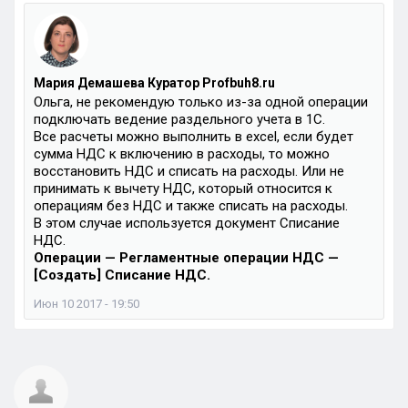
Мария Демашева Куратор Profbuh8.ru
Ольга, не рекомендую только из-за одной операции
подключать ведение раздельного учета в 1С.
Все расчеты можно выполнить в excel, если будет
сумма НДС к включению в расходы, то можно
восстановить НДС и списать на расходы. Или не
принимать к вычету НДС, который относится к
операциям без НДС и также списать на расходы.
В этом случае используется документ Списание
НДС.
Операции — Регламентные операции НДС —
[Создать] Списание НДС.
Июн 10 2017 - 19:50