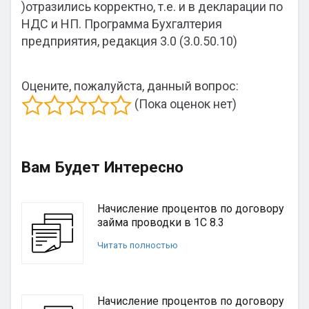
)отразились корректно, т.е. и в декларации по
НДС и НП. Программа Бухгалтерия
предприятия, редакция 3.0 (3.0.50.10)
Оцените, пожалуйста, данный вопрос:
(Пока оценок нет)
Вам Будет Интересно
Начисление процентов по договору
займа проводки в 1С 8.3
Читать полностью
Начисление процентов по договору