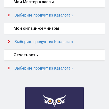
Мои Мастер-классы
Выберите продукт из Каталога »
Мои онлайн-семинары
Выберите продукт из Каталога »
Отчётность
Выберите продукт из Каталога »