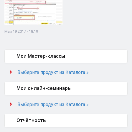
Май 19 2017 - 18:19
Мои Мастер-классы
Выберите продукт из Каталога »
Мои онлайн-семинары
Выберите продукт из Каталога »
Отчётность