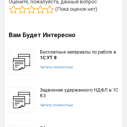
Оцените, пожалуйста, данный вопрос:
(Пока оценок нет)
Вам Будет Интересно
Бесплатные материалы по работе в
1С:УТ 8
Читать полностью
Задвоение удержанного НДФЛ в 1С
8.3
Читать полностью