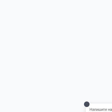
Напишите на