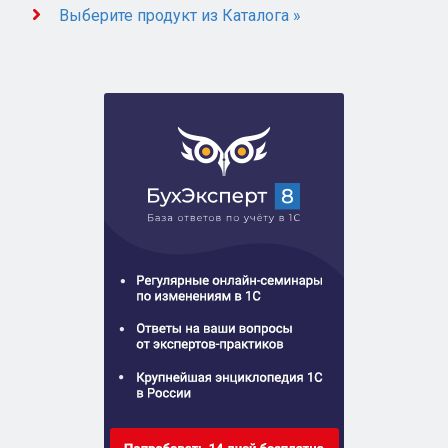
Выберите продукт из Каталога »