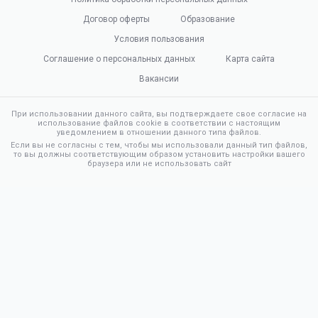
Договор оферты
Образование
Условия пользования
Соглашение о персональных данных
Карта сайта
Вакансии
При использовании данного сайта, вы подтверждаете свое согласие на
использование файлов cookie в соответствии с настоящим
уведомлением в отношении данного типа файлов.
Если вы не согласны с тем, чтобы мы использовали данный тип файлов,
то вы должны соответствующим образом установить настройки вашего
браузера или не использовать сайт