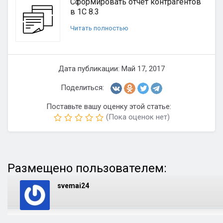
Сформировать отчет контрагентов
в 1С 8.3
Читать полностью
Дата публикации: Май 17, 2017
Поделиться:
Поставьте вашу оценку этой статье:
(Пока оценок нет)
Размещено пользователем:
svemai24