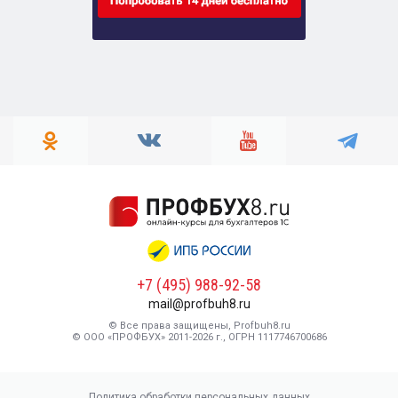
+7 (495) 988-92-58
mail@profbuh8.ru
© Все права защищены, Profbuh8.ru
© ООО «ПРОФБУХ» 2011-2026 г., ОГРН 1117746700686
Политика обработки персональных данных