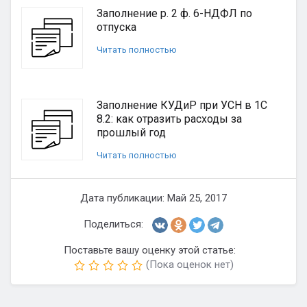
Заполнение р. 2 ф. 6-НДФЛ по
отпуска
Читать полностью
Заполнение КУДиР при УСН в 1С
8.2: как отразить расходы за
прошлый год
Читать полностью
Дата публикации: Май 25, 2017
Поделиться:
Поставьте вашу оценку этой статье:
(Пока оценок нет)