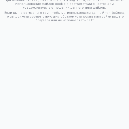
При использовании данного сайта, вы подтверждаете свое согласие на
использование файлов cookie в соответствии с настоящим
уведомлением в отношении данного типа файлов.
Если вы не согласны с тем, чтобы мы использовали данный тип файлов,
то вы должны соответствующим образом установить настройки вашего
браузера или не использовать сайт