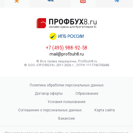
+7 (495) 988-92-58
mail@profbuh8.ru
© Все права защищены, Profbuh8.ru
© ООО «ПРОФБУХ» 2011-2026 г., ОГРН 1117746700686
Политика обработки персональных данных
Договор оферты
Образование
Условия пользования
Соглашение о персональных данных
Карта сайта
Вакансии