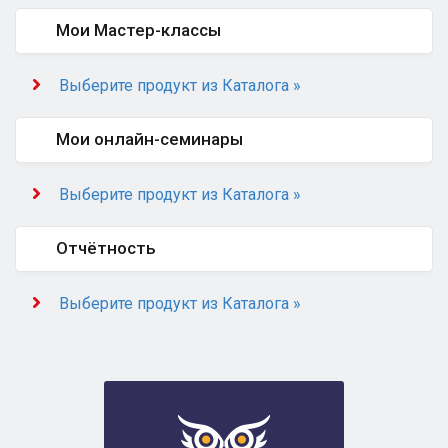
Мои Мастер-классы
Выберите продукт из Каталога »
Мои онлайн-семинары
Выберите продукт из Каталога »
Отчётность
Выберите продукт из Каталога »