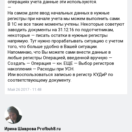
операциях учета данные эти используются.
—
На самом деле ввод начальных данных в нужные
регистры при начале учета мы можем выполнить сами.
В 1С не все такие моменты учтены. Некоторые советуют
заводить документы на 31.12.16 по подотчетникам,
некоторые — писать остатки в нужные регистры
напрямую. Тут нужно прорабатывать ситуацию с учетом
того, что больше удобно в Вашей ситуации.
Напоминаю, что Вы можете сами внести данные в
любые регистры Операцией, введенной вручную —
Создать — Операция — кн. ЕЩЕ — Выбор регистров
накопления — Расходы при УСН.
Или воспользоваться записью в регистр КУДиР по
соответствующему документу.
Май 26 2017 - 11:48
Ирина Шаврова Profbuh8.ru