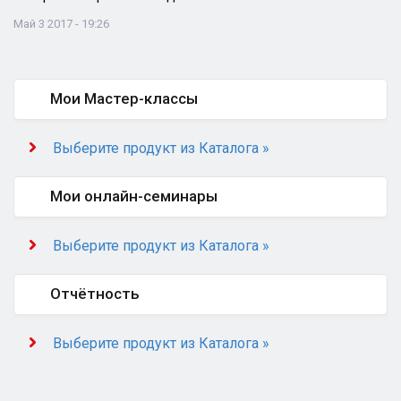
Май 3 2017 - 19:26
Мои Мастер-классы
Выберите продукт из Каталога »
Мои онлайн-семинары
Выберите продукт из Каталога »
Отчётность
Выберите продукт из Каталога »