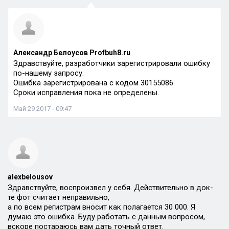
Александр Белоусов Profbuh8.ru
Здравствуйте, разработчики зарегистрировали ошибку
по-нашему запросу.
Ошибка зарегистрирована с кодом 30155086.
Сроки исправления пока не определены.
Май 29 2017 - 09:47
alexbelousov
Здравствуйте, воспроизвел у себя. Действительно в док-
те фот считает неправильно,
а по всем регистрам вносит как полагается 30 000. Я
думаю это ошибка. Буду работать с данным вопросом,
вскоре постараюсь вам дать точный ответ.