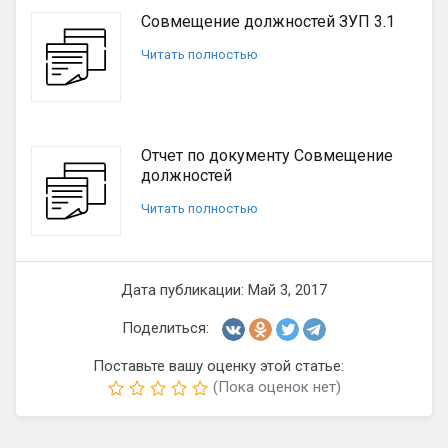
Совмещение должностей ЗУП 3.1
Читать полностью
Отчет по документу Совмещение
должностей
Читать полностью
Дата публикации: Май 3, 2017
Поделиться:
Поставьте вашу оценку этой статье:
(Пока оценок нет)