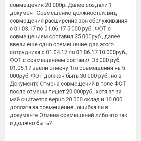
совмещения 20 000р. Далее создали 1
документ Совмещение должностей, вид
совмещения расширение зон обслуживания
с 01.03.17 по 01.06.17 5 000 руб., ФОТ с
совмещением составил 25 000руб., далее
ввели еще одно совмещение для этого
сотрудника с 01.04.17 по 01.06.17 10 000руб.,
ФОТ с совмещением составил 35 000 руб.
01.05.17 ввели отмену 1го совмещения на 5
000руб. ФОТ должен быть 30 000 руб., но в
Документе Отмена совмещений в поле ФОТ
после отмены пишет 20 000руб., хотя зп за
май считается верно 20 000 оклад и 10 000
доплата за совмещение., ошибка ли в
документе Отмена совмещений либо это так
и должно быть?