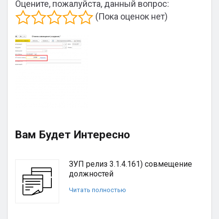
Оцените, пожалуйста, данный вопрос:
(Пока оценок нет)
Вам Будет Интересно
ЗУП релиз 3.1.4.161) совмещение
должностей
Читать полностью