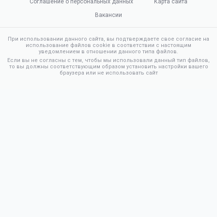
Соглашение о персональных данных
Карта сайта
Вакансии
При использовании данного сайта, вы подтверждаете свое согласие на
использование файлов cookie в соответствии с настоящим
уведомлением в отношении данного типа файлов.
Если вы не согласны с тем, чтобы мы использовали данный тип файлов,
то вы должны соответствующим образом установить настройки вашего
браузера или не использовать сайт