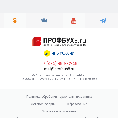
+7 (495) 988-92-58
mail@profbuh8.ru
© Все права защищены, Profbuh8.ru
© ООО «ПРОФБУХ» 2011-2026 г., ОГРН 1117746700686
Политика обработки персональных данных
Договор оферты
Образование
Условия пользования