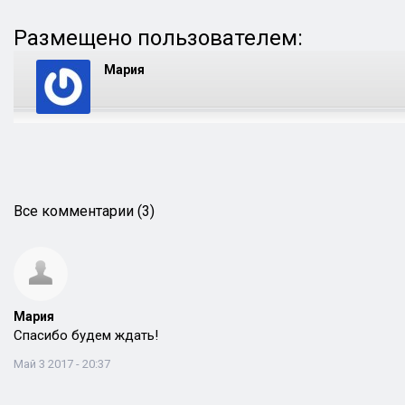
Размещено пользователем:
Мария
Все комментарии (3)
Мария
Спасибо будем ждать!
Май 3 2017 - 20:37