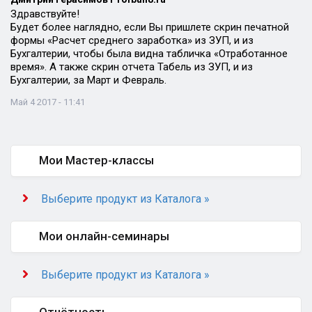
Здравствуйте!
Будет более наглядно, если Вы пришлете скрин печатной
формы «Расчет среднего заработка» из ЗУП, и из
Бухгалтерии, чтобы была видна табличка «Отработанное
время». А также скрин отчета Табель из ЗУП, и из
Бухгалтерии, за Март и Февраль.
Май 4 2017 - 11:41
Мои Мастер-классы
Выберите продукт из Каталога »
Мои онлайн-семинары
Выберите продукт из Каталога »