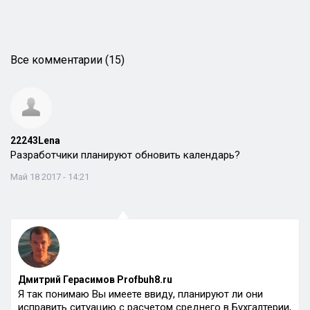
Все комментарии (15)
22243Lena
Разработчики планируют обновить календарь?
Май 18 2017 - 14:21
Дмитрий Герасимов Profbuh8.ru
Я так понимаю Вы имеете ввиду, планируют ли они
исправить ситуацию с расчетом среднего в Бухгалтерии,