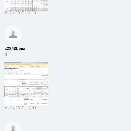
Май 4 2017 - 12:10
22243Lena
4
Май 4 2017 - 12:09