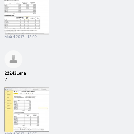
Май 4 2017 - 12:09
22243Lena
2
Май 4 2017 - 12:07