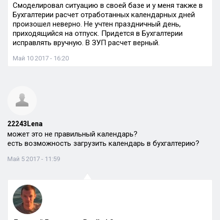
Смоделировал ситуацию в своей базе и у меня также в
Бухгалтерии расчет отработанных календарных дней
произошел неверно. Не учтен праздничный день,
приходящийся на отпуск. Придется в Бухгалтерии
исправлять вручную. В ЗУП расчет верный.
Май 10 2017 - 16:20
22243Lena
может это не правильный календарь?
есть возможность загрузить календарь в бухгалтерию?
Май 5 2017 - 11:59