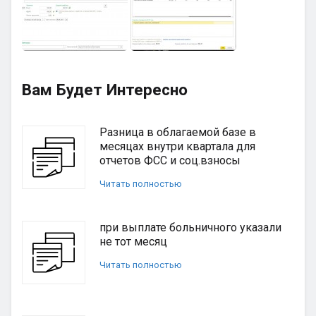
Вам Будет Интересно
Разница в облагаемой базе в
месяцах внутри квартала для
отчетов ФСС и соц.взносы
Читать полностью
при выплате больничного указали
не тот месяц
Читать полностью