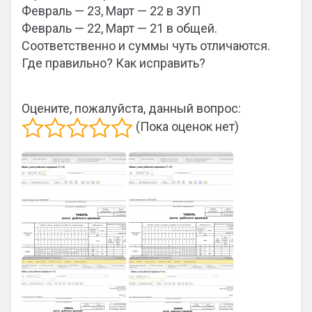
Февраль — 23, Март — 22 в ЗУП
Февраль — 22, Март — 21 в общей.
Соответственно и суммы чуть отличаются.
Где правильно? Как исправить?
Оцените, пожалуйста, данный вопрос:
(Пока оценок нет)