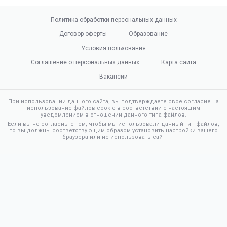
Политика обработки персональных данных
Договор оферты
Образование
Условия пользования
Соглашение о персональных данных
Карта сайта
Вакансии
При использовании данного сайта, вы подтверждаете свое согласие на
использование файлов cookie в соответствии с настоящим
уведомлением в отношении данного типа файлов.
Если вы не согласны с тем, чтобы мы использовали данный тип файлов,
то вы должны соответствующим образом установить настройки вашего
браузера или не использовать сайт