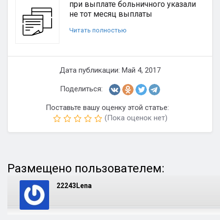
при выплате больничного указали
не тот месяц выплаты
Читать полностью
Дата публикации: Май 4, 2017
Поделиться:
Поставьте вашу оценку этой статье:
(Пока оценок нет)
Размещено пользователем:
22243Lena