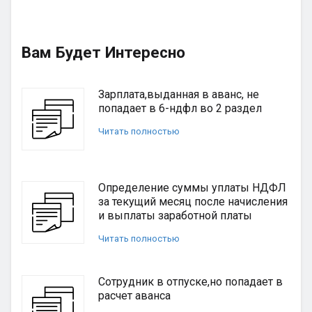
Вам Будет Интересно
Зарплата,выданная в аванс, не
попадает в 6-ндфл во 2 раздел
Читать полностью
Определение суммы уплаты НДФЛ
за текущий месяц после начисления
и выплаты заработной платы
Читать полностью
Сотрудник в отпуске,но попадает в
расчет аванса