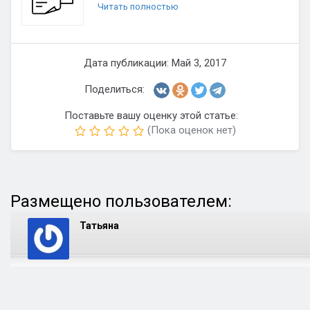
Читать полностью
Дата публикации: Май 3, 2017
Поделиться:
Поставьте вашу оценку этой статье:
(Пока оценок нет)
Размещено пользователем:
Татьяна