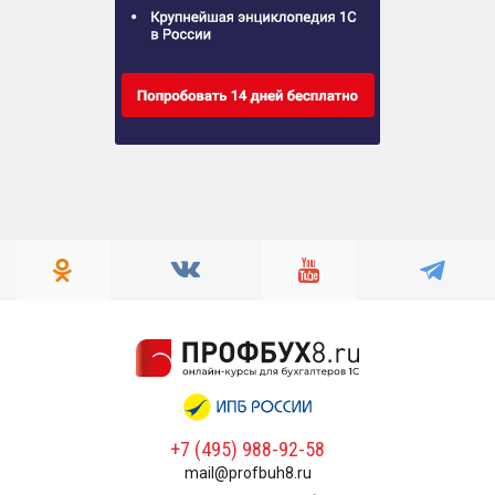
+7 (495) 988-92-58
mail@profbuh8.ru