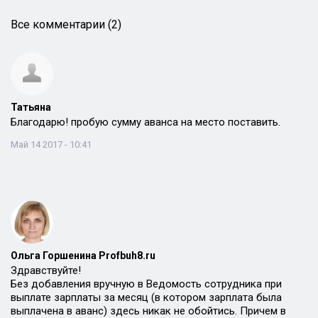
Все комментарии (2)
Татьяна
Благодарю! пробую сумму аванса на место поставить.
Май 14 2017 - 10:41
Ольга Горшенина Profbuh8.ru
Здравствуйте!
Без добавления вручную в Ведомость сотрудника при
выплате зарплаты за месяц (в котором зарплата была
выплачена в аванс) здесь никак не обойтись. Причем в