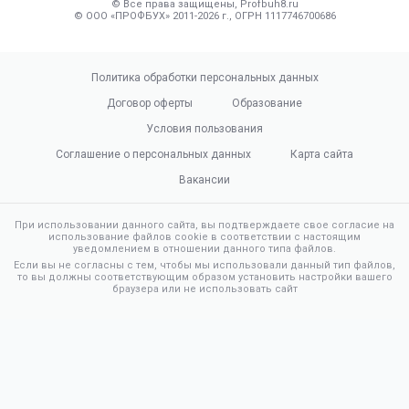
© Все права защищены, Profbuh8.ru
© ООО «ПРОФБУХ» 2011-2026 г., ОГРН 1117746700686
Политика обработки персональных данных
Договор оферты
Образование
Условия пользования
Соглашение о персональных данных
Карта сайта
Вакансии
При использовании данного сайта, вы подтверждаете свое согласие на
использование файлов cookie в соответствии с настоящим
уведомлением в отношении данного типа файлов.
Если вы не согласны с тем, чтобы мы использовали данный тип файлов,
то вы должны соответствующим образом установить настройки вашего
браузера или не использовать сайт