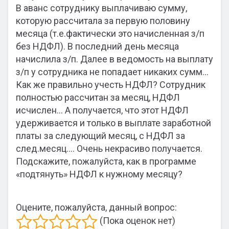
В аванс сотруднику выплачиваю сумму,
которую рассчитала за первую половину
месяца (т.е.фактически это начисленная з/п
без НДФЛ). В последний день месяца
начислила з/п. Далее в ведомость на выплату
з/п у сотрудника не попадает никаких сумм…
Как же правильно учесть НДФЛ? Сотрудник
полностью рассчитан за месяц, НДФЛ
исчислен… А получается, что этот НДФЛ
удерживается и только в выплате заработной
платы за следующий месяц, с НДФЛ за
след.месяц…. Очень некрасиво получается.
Подскажите, пожалуйста, как в программе
«подтянуть» НДФЛ к нужному месяцу?
Оцените, пожалуйста, данный вопрос:
(Пока оценок нет)