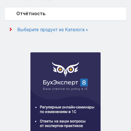
Отчётность
Выберите продукт из Каталога »