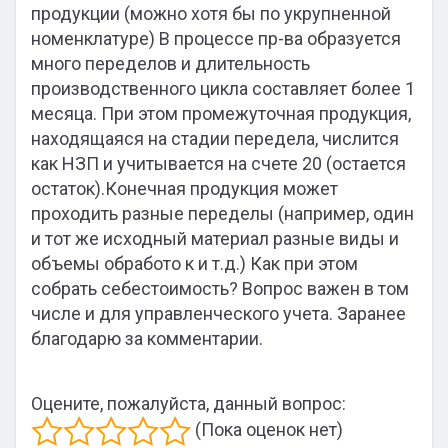
продукции (можно хотя бы по укрупненной
номенклатуре) В процессе пр-ва образуется
много переделов и длительность
производственного цикла составляет более 1
месяца. При этом промежуточная продукция,
находящаяся на стадии передела, числится
как НЗП и учитывается на счете 20 (остается
остаток).Конечная продукция может
проходить разные переделы (например, один
и тот же исходный материал разные виды и
объемы обработо к и т.д.) Как при этом
собрать себестоимость? Вопрос важен в том
числе и для управленческого учета. Заранее
благодарю за комментарии.
Оцените, пожалуйста, данный вопрос:
(Пока оценок нет)