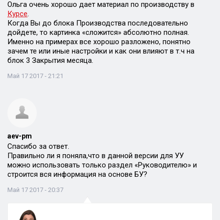
Ольга очень хорошо дает материал по производству в
Курсе
.
Когда Вы до блока Производства последовательно
дойдете, то картинка «сложится» абсолютно полная.
Именно на примерах все хорошо разложено, понятно
зачем те или иные настройки и как они влияют в т.ч на
блок 3 Закрытия месяца.
Май 17 2017 - 21:21
aev-pm
Спасибо за ответ.
Правильно ли я поняла,что в данной версии для УУ
можно использовать только раздел «Руководителю» и
строится вся информация на основе БУ?
Май 17 2017 - 20:37