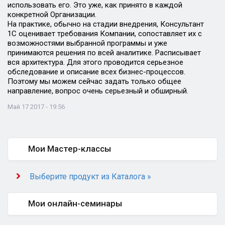
использовать его. Это уже, как принято в каждой
конкретной Организации.
На практике, обычно на стадии внедрения, Консультант
1С оценивает требования Компании, сопоставляет их с
возможностями выбранной программы и уже
принимаются решения по всей аналитике. Расписывает
вся архитектура. Для этого проводится серьезное
обследование и описание всех бизнес-процессов.
Поэтому мы можем сейчас задать только общее
направление, вопрос очень серьезный и обширный.
Май 17 2017 - 19:56
Мои Мастер-классы
Выберите продукт из Каталога »
Мои онлайн-семинары