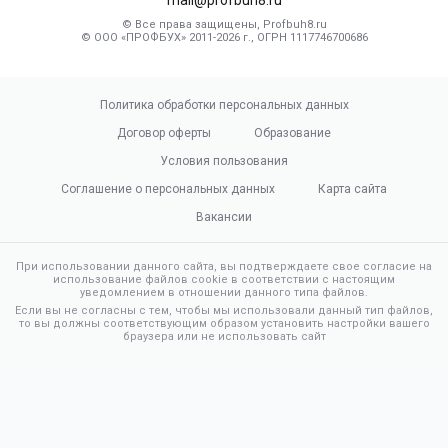
© Все права защищены, Profbuh8.ru
© ООО «ПРОФБУХ» 2011-2026 г., ОГРН 1117746700686
Политика обработки персональных данных
Договор оферты
Образование
Условия пользования
Соглашение о персональных данных
Карта сайта
Вакансии
При использовании данного сайта, вы подтверждаете свое согласие на
использование файлов cookie в соответствии с настоящим
уведомлением в отношении данного типа файлов.
Если вы не согласны с тем, чтобы мы использовали данный тип файлов,
то вы должны соответствующим образом установить настройки вашего
браузера или не использовать сайт