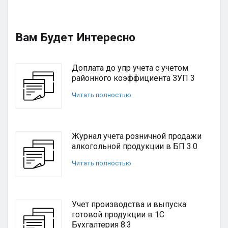
Вам Будет Интересно
Доплата до упр учета с учетом
районного коэффициента ЗУП 3
Читать полностью
Журнал учета розничной продажи
алкогольной продукции в БП 3.0
Читать полностью
Учет производства и выпуска
готовой продукции в 1С
Бухгалтерия 8.3