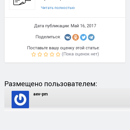
Читать полностью
Дата публикации: Май 16, 2017
Поделиться:
Поставьте вашу оценку этой статье:
(Пока оценок нет)
Размещено пользователем:
aev-pm