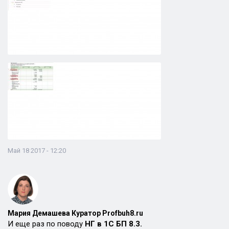
Май 18 2017 - 12:20
Мария Демашева Куратор Profbuh8.ru
И еще раз по поводу
НГ в 1С БП 8.3.