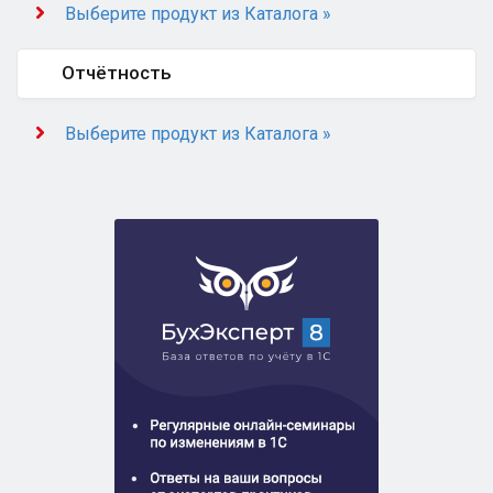
Выберите продукт из Каталога »
Отчётность
Выберите продукт из Каталога »