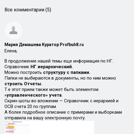
Все комментарии (5)
Мария Демашева Куратор Profbuh8.ru
Елена,
В продолжение нашей темы еще информация по НГ.
Справочник
НГ иерархический.
Можно построить
структуру с папками.
Папки не выбираются в документы, но по ним можно
строить Отчеты.
Т.е этот прием также может быть элементом
«
управленческого» учета
.
Скрин-шоты во вложении — Справочник с иерархией и
ОСВ счета 20 по группам.
А более подробное описание с примерами и выборками
отправила на вашу электронную почту.