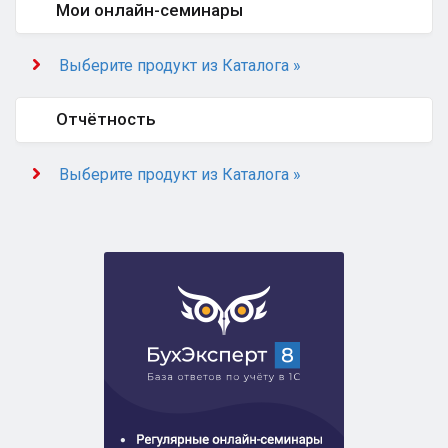
Мои онлайн-семинары
Выберите продукт из Каталога »
Отчётность
Выберите продукт из Каталога »