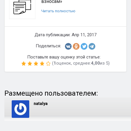
взносам»
Читать полностью
Дата публикации: Апр 11, 2017
Поделиться:
Поставьте вашу оценку этой статье:
(
1
оценок, среднее:
4,00
из 5)
Размещено пользователем:
natalya