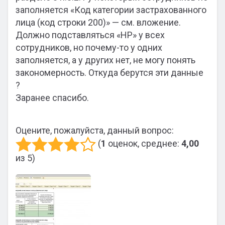
заполняется «Код категории застрахованного
лица (код строки 200)» — см. вложение.
Должно подставляться «НР» у всех
сотрудников, но почему-то у одних
заполняется, а у других нет, не могу понять
закономерность. Откуда берутся эти данные
?
Заранее спасибо.
Оцените, пожалуйста, данный вопрос:
(
1
оценок, среднее:
4,00
из 5)