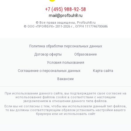
+7 (495) 988-92-58
mail@profbuh8.ru
© Все права защищены, Profbuh8.ru
© ООО «ПРОФБУХ» 2011-2026 г., ОГРН 1117746700686
Политика обработки персональных данных
Договор оферты
Образование
Условия пользования
Соглашение о персональных данных
Карта сайта
Вакансии
При использовании данного сайта, вы подтверждаете свое согласие на
использование файлов cookie в соответствии с настоящим
уведомлением в отношении данного типа файлов.
Если вы не согласны с тем, чтобы мы использовали данный тип файлов,
то вы должны соответствующим образом установить настройки вашего
браузера или не использовать сайт