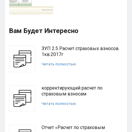
Вам Будет Интересно
ЗУП 2.5 Расчет страховых взносов
1кв.2017г
Читать полностью
корректирующий расчет по
страховым взносам
Читать полностью
Отчет «Расчет по страховым