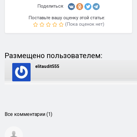
Поделиться:
Поставьте вашу оценку этой статье:
(Пока оценок нет)
Размещено пользователем:
elitaudit555
Все комментарии (1)