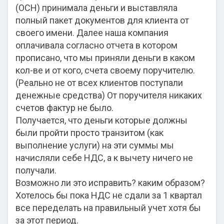
(ОСН) принимала деньги и выставляла
полный пакет документов для клиента от
своего имени. Далее наша компания
оплачивала согласно отчета в котором
прописано, что мы приняли деньги в каком
кол-ве и от кого, счета своему поручителю.
(Реально не от всех клиентов поступали
денежные средства) От поручителя никаких
счетов фактур не было.
Получается, что деньги которые должны
были пройти просто транзитом (как
выполнение услуги) на эти суммы мы
начисляли себе НДС, а к вычету ничего не
получали.
Возможно ли это исправить? каким образом?
Хотелось бы пока НДС не сдали за 1 квартал
все переделать на правильный учет хотя бы
за этот период.