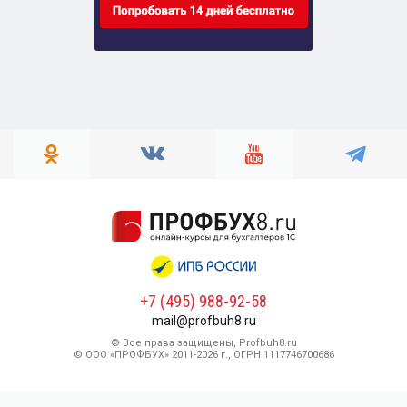
+7 (495) 988-92-58
mail@profbuh8.ru
© Все права защищены, Profbuh8.ru
© ООО «ПРОФБУХ» 2011-2026 г., ОГРН 1117746700686