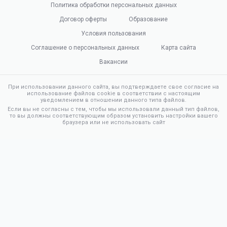
Политика обработки персональных данных
Договор оферты
Образование
Условия пользования
Соглашение о персональных данных
Карта сайта
Вакансии
При использовании данного сайта, вы подтверждаете свое согласие на
использование файлов cookie в соответствии с настоящим
уведомлением в отношении данного типа файлов.
Если вы не согласны с тем, чтобы мы использовали данный тип файлов,
то вы должны соответствующим образом установить настройки вашего
браузера или не использовать сайт