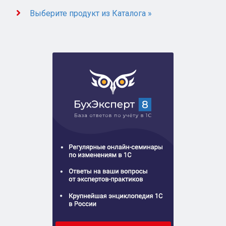
Выберите продукт из Каталога »