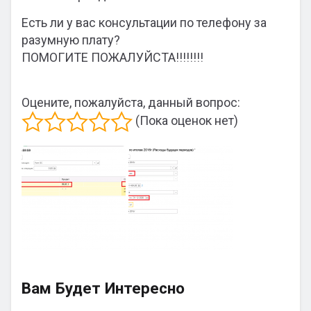
Есть ли у вас консультации по телефону за
разумную плату?
ПОМОГИТЕ ПОЖАЛУЙСТА!!!!!!!!
Оцените, пожалуйста, данный вопрос:
(Пока оценок нет)
Вам Будет Интересно