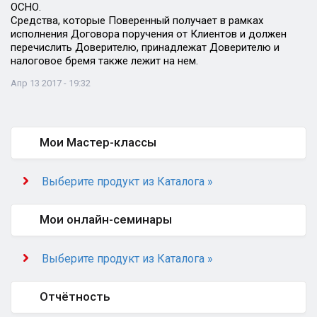
ОСНО.
Средства, которые Поверенный получает в рамках
исполнения Договора поручения от Клиентов и должен
перечислить Доверителю, принадлежат Доверителю и
налоговое бремя также лежит на нем.
Апр 13 2017 - 19:32
Мои Мастер-классы
Выберите продукт из Каталога »
Мои онлайн-семинары
Выберите продукт из Каталога »
Отчётность