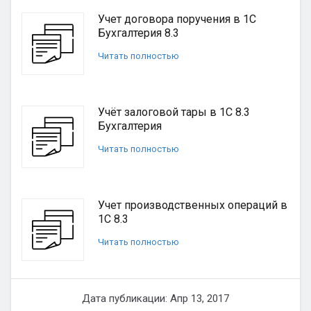
Учет договора поручения в 1С
Бухгалтерия 8.3
Читать полностью
Учёт залоговой тары в 1С 8.3
Бухгалтерия
Читать полностью
Учет производственных операций в
1С 8.3
Читать полностью
Дата публикации: Апр 13, 2017