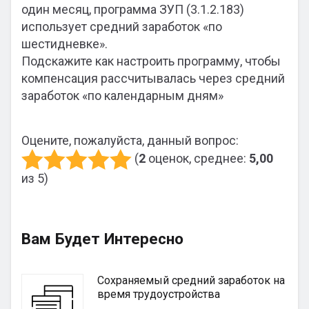
один месяц, программа ЗУП (3.1.2.183)
использует средний заработок «по
шестидневке».
Подскажите как настроить программу, чтобы
компенсация рассчитывалась через средний
заработок «по календарным дням»
Оцените, пожалуйста, данный вопрос:
(
2
оценок, среднее:
5,00
из 5)
Вам Будет Интересно
Сохраняемый средний заработок на
время трудоустройства