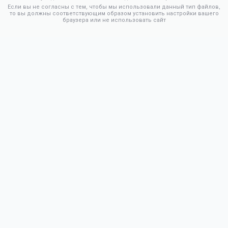
Если вы не согласны с тем, чтобы мы использовали данный тип файлов,
то вы должны соответствующим образом установить настройки вашего
браузера или не использовать сайт