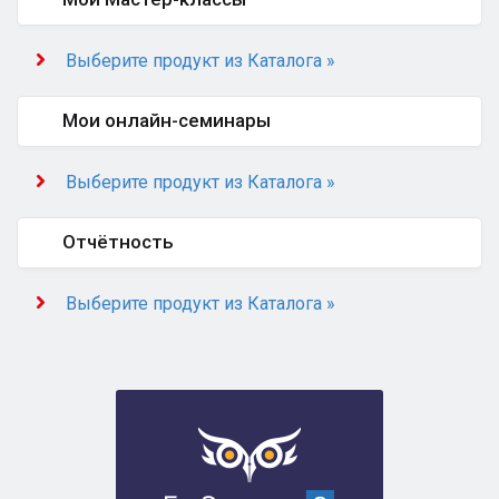
Выберите продукт из Каталога »
Мои онлайн-семинары
Выберите продукт из Каталога »
Отчётность
Выберите продукт из Каталога »