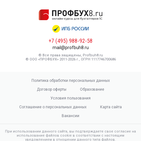
+7 (495) 988-92-58
mail@profbuh8.ru
© Все права защищены, Profbuh8.ru
© ООО «ПРОФБУХ» 2011-2026 г., ОГРН 1117746700686
Политика обработки персональных данных
Договор оферты
Образование
Условия пользования
Соглашение о персональных данных
Карта сайта
Вакансии
При использовании данного сайта, вы подтверждаете свое согласие на
использование файлов cookie в соответствии с настоящим
уведомлением в отношении данного типа файлов.