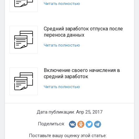
Читать полностью
Средний заработок отпуска после
переноса данных
Читать полностью
Включение своего начисления в
средний заработок
Читать полностью
Дата публикации: Апр 25, 2017
Поделиться:
Поставьте вашу оценку этой статье: