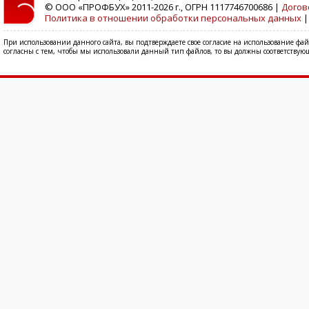
© ООО «ПРОФБУХ» 2011-2026 г., ОГРН 1117746700686 |
Догов
Политика в отношении обработки персональных данных
При использовании данного сайта, вы подтверждаете свое согласие на использование фа
согласны с тем, чтобы мы использовали данный тип файлов, то вы должны соответствующ