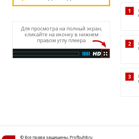
1
Для просмотра на полный экран,
кликайте на иконку в нижнем
правом углу плеера
2
3
© Все права защищены, Profbuh8.ru