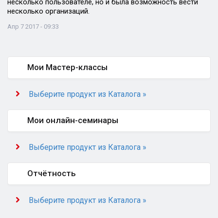
несколько пользователе, но и была возможность вести
несколько организаций.
Апр 7 2017 - 09:33
Мои Мастер-классы
Выберите продукт из Каталога »
Мои онлайн-семинары
Выберите продукт из Каталога »
Отчётность
Выберите продукт из Каталога »