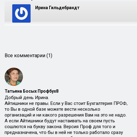
Ирина Гильдебрандт
Все комментарии (1)
Татьяна Босых Профбух8
Добрый день Ирина.
Айтишники не правы. Если у Вас стоит Бухгалтерия ПРОФ,
то Вы в одной базе можете вести несколько
организаций и ни какого разрешения Вам на это не надо.
А если Айтишники будут настаивать на своем пусть
сошлются на букву закона. Версия Проф для того и
предназначена, что бы в ней не только работало сразу