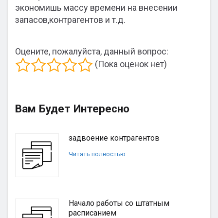
экономишь массу времени на внесении
запасов,контрагентов и т.д.
Оцените, пожалуйста, данный вопрос:
(Пока оценок нет)
Вам Будет Интересно
задвоение контрагентов
Читать полностью
Начало работы со штатным
расписанием