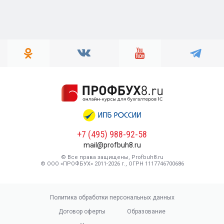
+7 (495) 988-92-58
mail@profbuh8.ru
© Все права защищены, Profbuh8.ru
© ООО «ПРОФБУХ» 2011-2026 г., ОГРН 1117746700686
Политика обработки персональных данных
Договор оферты
Образование