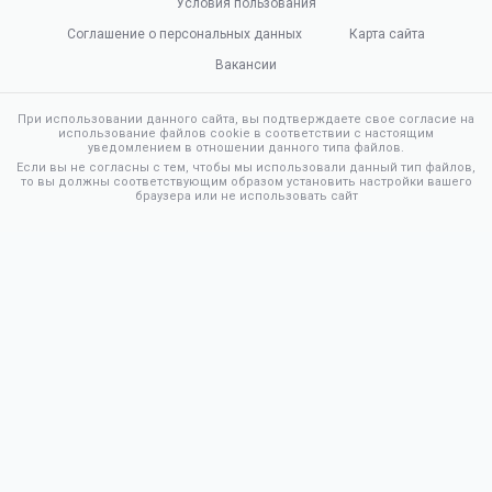
Условия пользования
Соглашение о персональных данных
Карта сайта
Вакансии
При использовании данного сайта, вы подтверждаете свое согласие на
использование файлов cookie в соответствии с настоящим
уведомлением в отношении данного типа файлов.
Если вы не согласны с тем, чтобы мы использовали данный тип файлов,
то вы должны соответствующим образом установить настройки вашего
браузера или не использовать сайт