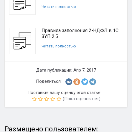
Читать полностью
Правила заполнения 2-НДФЛ в 1С
ЗУП 2.5
Читать полностью
Дата публикации: Апр 7, 2017
Поделиться:
Поставьте вашу оценку этой статье:
(Пока оценок нет)
Размещено пользователем: