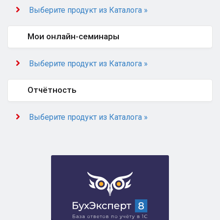
Выберите продукт из Каталога »
Мои онлайн-семинары
Выберите продукт из Каталога »
Отчётность
Выберите продукт из Каталога »