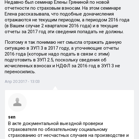
Недавно был семинар Елены Гряниной по новой
отчетности по страховым взносам. На этом семинаре
Елена рассказывала, что подобные доначисления
отражаются не текущим периодом, а периодом 2016 года
(в Вашем случае 2 кварталом 2016 года) и в текущие
отчеты за 2017 год эти сведения попадать не должны.
Поэтому я так понимаю нет смысла отражать данную
ситуацию в ЗУП 3 в 2017 году, а уточняющие отчеты
2016 года (которые надо подать в связи с этим)
подготовить в ЗУП 2.5, поскольку сведения об
исчисленных взносах и НДФЛ за 2016 год в ЗУП 3 не
переносились.
Апр 20 2017 - 13:03
sen
В акте документальной выездной проверки
страхователя по обязательному социальному
страхованию от несчастных случаев на производстве и