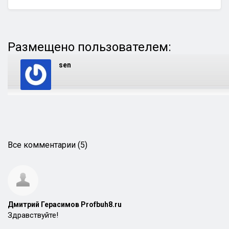
Размещено пользователем:
sen
Все комментарии (5)
Дмитрий Герасимов Profbuh8.ru
Здравствуйте!