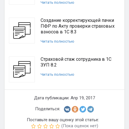
Читать полностью
Создание корректирующей пачки
ПФР по Акту проверки страховых
взносов в 1С 8.3
Читать полностью
Страховой стаж сотрудника в 1С
ЗУП 8.2
Читать полностью
Дата публикации: Апр 19, 2017
Поделиться:
Поставьте вашу оценку этой статье:
(Пока оценок нет)