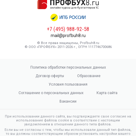
+7 (495) 988-92-58
mail@profbuh8.ru
© Все права защищены, Profbuh8.ru
© ООО «ПРОФБУХ» 2011-2026 г., ОГРН 1117746700686
Политика обработки персональных данных
Договор оферты
Образование
Условия пользования
Соглашение о персональных данных
Карта сайта
Вакансии
При использовании данного сайта, вы подтверждаете свое согласие на
использование файлов cookie в соответствии с настоящим
уведомлением в отношении данного типа файлов.
Если вы не согласны с тем, чтобы мы использовали данный тип файлов,
то вы должны соответствующим образом установить настройки вашего