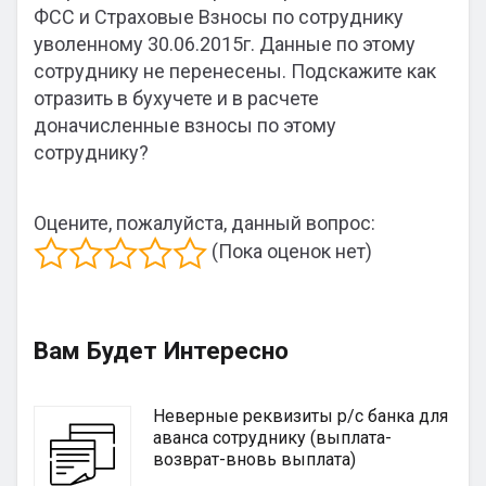
ФСС и Страховые Взносы по сотруднику
уволенному 30.06.2015г. Данные по этому
сотруднику не перенесены. Подскажите как
отразить в бухучете и в расчете
доначисленные взносы по этому
сотруднику?
Оцените, пожалуйста, данный вопрос:
(Пока оценок нет)
Вам Будет Интересно
Неверные реквизиты р/с банка для
аванса сотруднику (выплата-
возврат-вновь выплата)