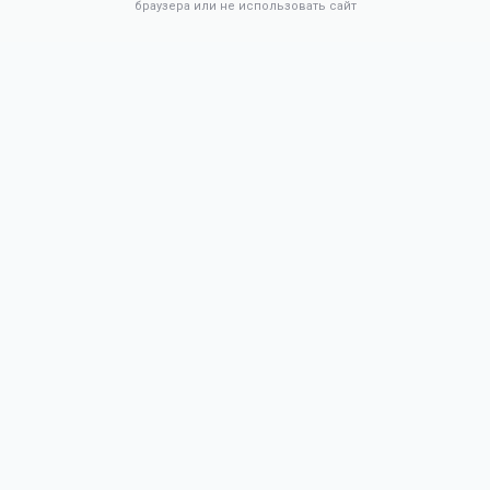
браузера или не использовать сайт