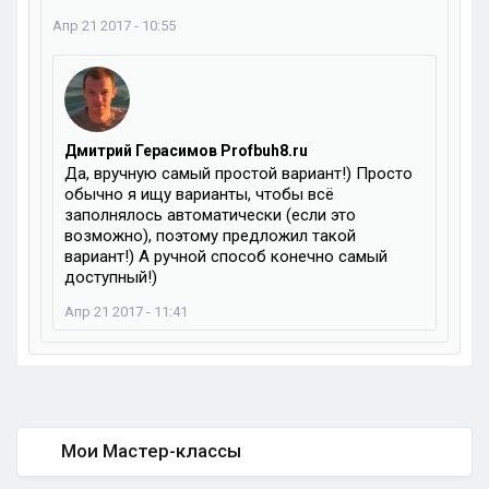
Апр 21 2017 - 10:55
Дмитрий Герасимов Profbuh8.ru
Да, вручную самый простой вариант!) Просто
обычно я ищу варианты, чтобы всё
заполнялось автоматически (если это
возможно), поэтому предложил такой
вариант!) А ручной способ конечно самый
доступный!)
Апр 21 2017 - 11:41
Мои Мастер-классы