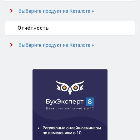
Выберите продукт из Каталога »
Отчётность
Выберите продукт из Каталога »