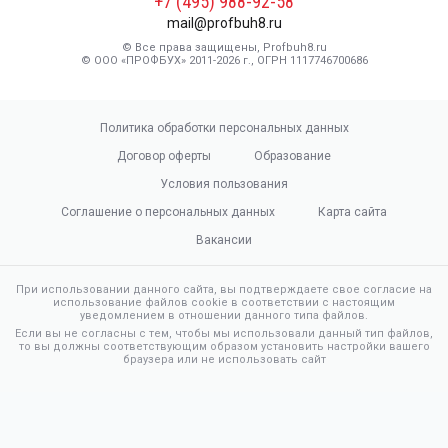
+7 (495) 988-92-58
mail@profbuh8.ru
© Все права защищены, Profbuh8.ru
© ООО «ПРОФБУХ» 2011-2026 г., ОГРН 1117746700686
Политика обработки персональных данных
Договор оферты
Образование
Условия пользования
Соглашение о персональных данных
Карта сайта
Вакансии
При использовании данного сайта, вы подтверждаете свое согласие на
использование файлов cookie в соответствии с настоящим
уведомлением в отношении данного типа файлов.
Если вы не согласны с тем, чтобы мы использовали данный тип файлов,
то вы должны соответствующим образом установить настройки вашего
браузера или не использовать сайт