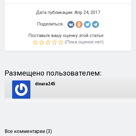
Дата публикации: Апр 24, 2017
Поделиться:
Поставьте вашу оценку этой статье:
(Пока оценок нет)
Размещено пользователем:
dinara245
Все комментарии (3)