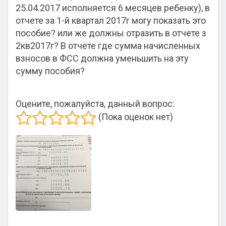
25.04.2017 исполняется 6 месяцев ребенку), в
отчете за 1-й квартал 2017г могу показать это
пособие? или же должны отразить в отчете з
2кв2017г? В отчете где сумма начисленных
взносов в ФСС должна уменьшить на эту
сумму пособия?
Оцените, пожалуйста, данный вопрос:
(Пока оценок нет)