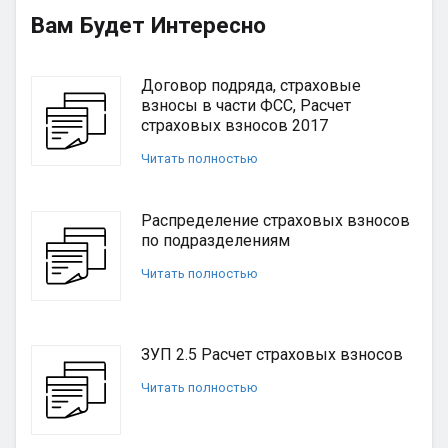
Вам Будет Интересно
Договор подряда, страховые
взносы в части ФСС, Расчет
страховых взносов 2017
Читать полностью
Распределение страховых взносов
по подразделениям
Читать полностью
ЗУП 2.5 Расчет страховых взносов
Читать полностью