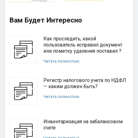
Вам Будет Интересно
Как проследить, какой
пользователь исправил документ
или пометку удаления поставил ?
Читать полностью
Регистр налогового учета по НДФЛ
— каким должен быть?
Читать полностью
Инвентаризация на забалансовом
счете
Читать полностью