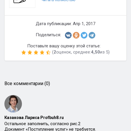
Дата публикации: Апр 1, 2017
Поделиться:
Поставьте вашу оценку этой статье:
(
2
оценок, среднее:
4,50
из 5)
Все комментарии (0)
Казакова Лариса Profbuh8.ru
Остальное заполнить, согласно рис.2
Документ «Поступление услуг» не требуется.