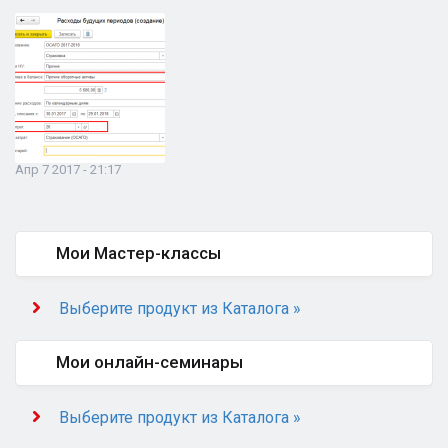
Апр 7 2017 - 21:17
Мои Мастер-классы
Выберите продукт из Каталога »
Мои онлайн-семинары
Выберите продукт из Каталога »