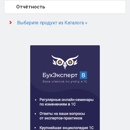
Отчётность
Выберите продукт из Каталога »