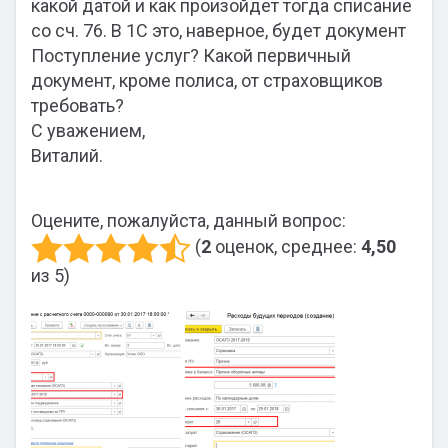
какой датой и как произойдет тогда списание
со сч. 76. В 1С это, наверное, будет документ
Поступление услуг? Какой первичный
документ, кроме полиса, от страховщиков
требовать?
С уважением,
Виталий.
Оцените, пожалуйста, данный вопрос:
(
2
оценок, среднее:
4,50
из 5)