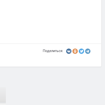
Поделиться: