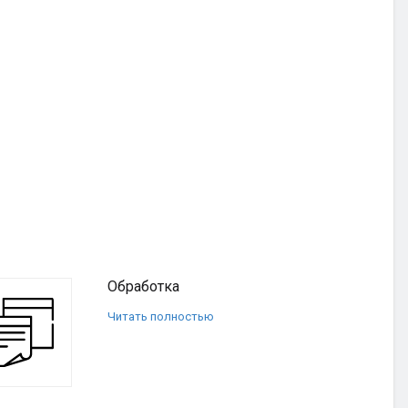
Обработка
Читать полностью