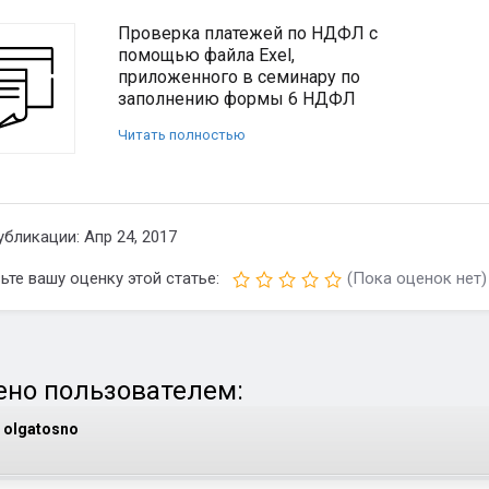
Проверка платежей по НДФЛ с
помощью файла Exel,
приложенного в семинару по
заполнению формы 6 НДФЛ
Читать полностью
убликации: Апр 24, 2017
ьте вашу оценку этой статье:
(Пока оценок нет)
но пользователем:
olgatosno