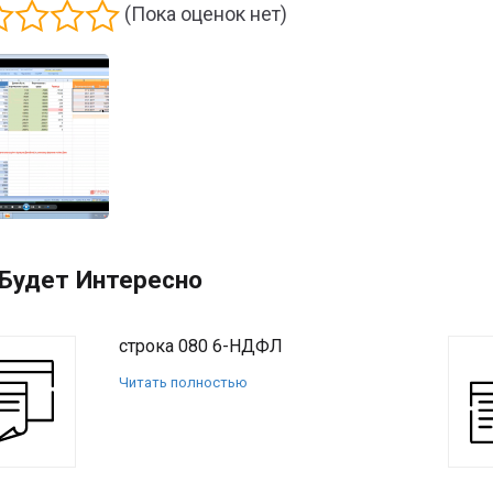
(Пока оценок нет)
Будет Интересно
строка 080 6-НДФЛ
Читать полностью