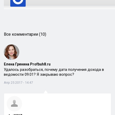
Все комментарии (10)
Елена Грянина Profbuh8.ru
Удалось разобраться, почему дата получения дохода в
ведомости 09.01? Я закрываю вопрос?
Апр 25 2017 - 14:47