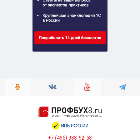
+7 (495) 988-92-58