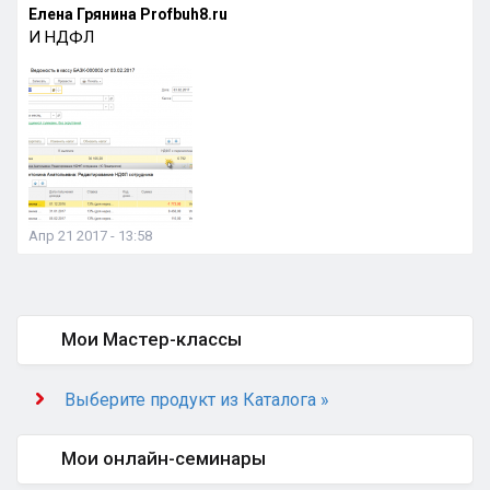
Елена Грянина Profbuh8.ru
И НДФЛ
Апр 21 2017 - 13:58
Мои Мастер-классы
Выберите продукт из Каталога »
Мои онлайн-семинары