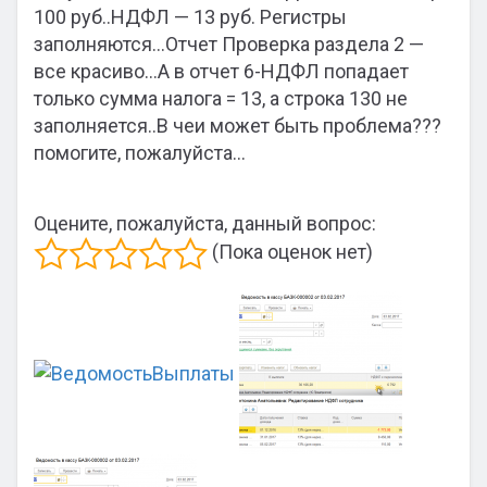
100 руб..НДФЛ — 13 руб. Регистры
заполняются…Отчет Проверка раздела 2 —
все красиво…А в отчет 6-НДФЛ попадает
только сумма налога = 13, а строка 130 не
заполняется..В чеи может быть проблема???
помогите, пожалуйста…
Оцените, пожалуйста, данный вопрос:
(Пока оценок нет)