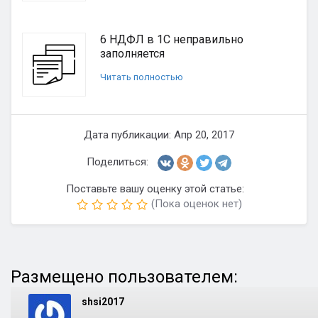
6 НДФЛ в 1С неправильно
заполняется
Читать полностью
Дата публикации: Апр 20, 2017
Поделиться:
Поставьте вашу оценку этой статье:
(Пока оценок нет)
Размещено пользователем:
shsi2017