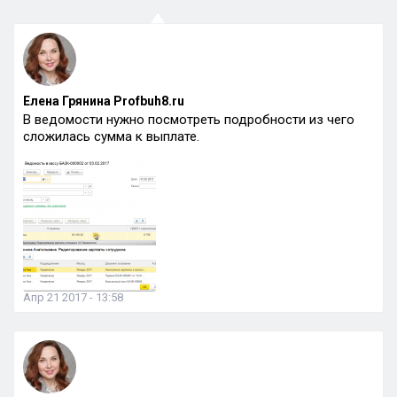
Елена Грянина Profbuh8.ru
В ведомости нужно посмотреть подробности из чего
сложилась сумма к выплате.
Апр 21 2017 - 13:58