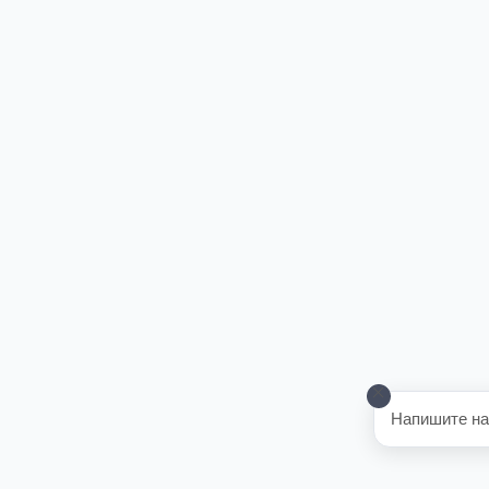
Напишите на