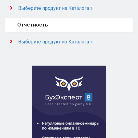
Выберите продукт из Каталога »
Отчётность
Выберите продукт из Каталога »