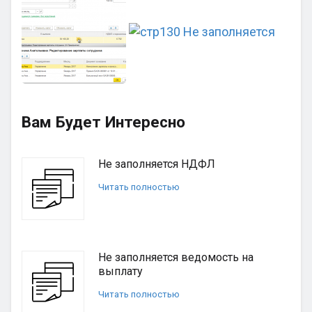
Вам Будет Интересно
Не заполняется НДФЛ
Читать полностью
Не заполняется ведомость на
выплату
Читать полностью