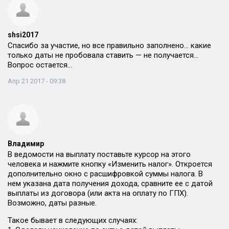
shsi2017
Спасибо за участие, но все правильно заполнено… какие
только даты не пробовала ставить — не получается…
Вопрос остается…
Апр 21 2017 - 09:38
Владимир
В ведомости на выплату поставьте курсор на этого
человека и нажмите кнопку «Изменить налог». Откроется
дополнительно окно с расшифровкой суммы налога. В
нем указана дата получения дохода, сравните ее с датой
выплаты из договора (или акта на оплату по ГПХ).
Возможно, даты разные.
Такое бывает в следующих случаях: