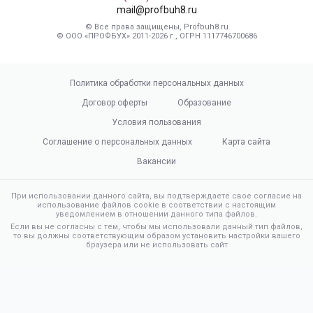
mail@profbuh8.ru
© Все права защищены, Profbuh8.ru
© ООО «ПРОФБУХ» 2011-2026 г., ОГРН 1117746700686
Политика обработки персональных данных
Договор оферты
Образование
Условия пользования
Соглашение о персональных данных
Карта сайта
Вакансии
При использовании данного сайта, вы подтверждаете свое согласие на
использование файлов cookie в соответствии с настоящим
уведомлением в отношении данного типа файлов.
Если вы не согласны с тем, чтобы мы использовали данный тип файлов,
то вы должны соответствующим образом установить настройки вашего
браузера или не использовать сайт