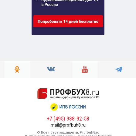
+7 (495) 988-92-58
mail@profbuh8.ru
© Все права защищены, Profbuh8.ru