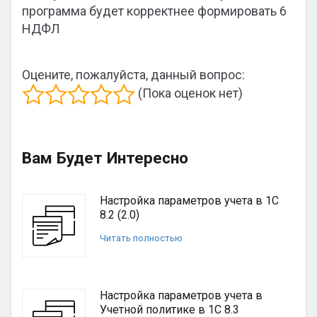
программа будет корректнее формировать 6
НДФЛ
Оцените, пожалуйста, данный вопрос:
(Пока оценок нет)
Вам Будет Интересно
Настройка параметров учета в 1С
8.2 (2.0)
Читать полностью
Настройка параметров учета в
Учетной политике в 1С 8.3