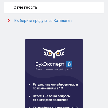
Отчётность
Выберите продукт из Каталога »