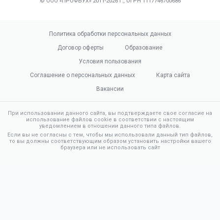
© ООО «ПРОФБУХ» 2011-2026 г., ОГРН 1117746700686
Политика обработки персональных данных
Договор оферты
Образование
Условия пользования
Соглашение о персональных данных
Карта сайта
Вакансии
При использовании данного сайта, вы подтверждаете свое согласие на
использование файлов cookie в соответствии с настоящим
уведомлением в отношении данного типа файлов.
Если вы не согласны с тем, чтобы мы использовали данный тип файлов,
то вы должны соответствующим образом установить настройки вашего
браузера или не использовать сайт