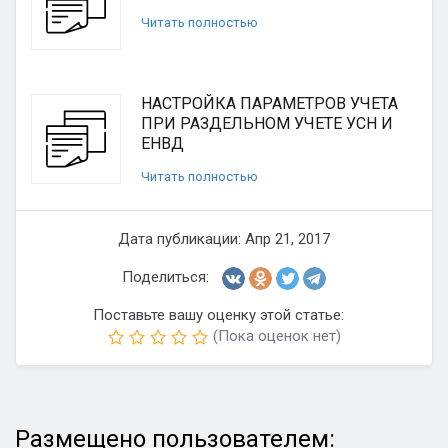
Читать полностью
НАСТРОЙКА ПАРАМЕТРОВ УЧЕТА
ПРИ РАЗДЕЛЬНОМ УЧЕТЕ УСН И
ЕНВД
Читать полностью
Дата публикации: Апр 21, 2017
Поделиться:
Поставьте вашу оценку этой статье:
(Пока оценок нет)
Размещено пользователем: