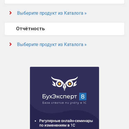
Выберите продукт из Каталога »
Отчётность
Выберите продукт из Каталога »