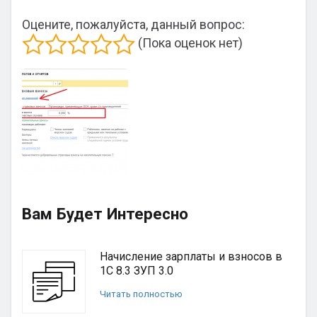
Оцените, пожалуйста, данный вопрос:
(Пока оценок нет)
Вам Будет Интересно
Начисление зарплаты и взносов в
1С 8.3 ЗУП 3.0
Читать полностью