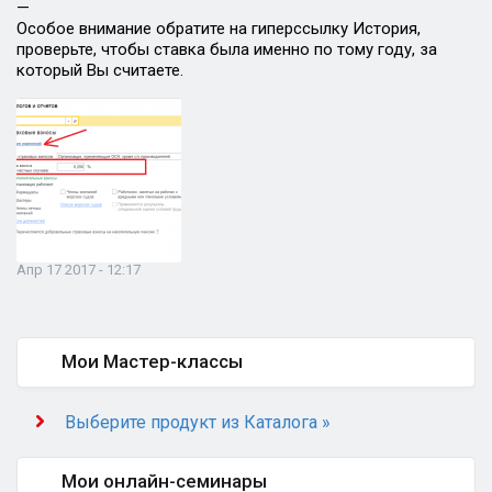
—
Особое внимание обратите на гиперссылку История,
проверьте, чтобы ставка была именно по тому году, за
который Вы считаете.
Апр 17 2017 - 12:17
Мои Мастер-классы
Выберите продукт из Каталога »
Мои онлайн-семинары