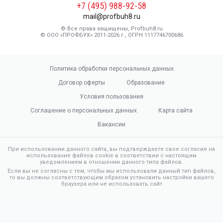
+7 (495) 988-92-58
mail@profbuh8.ru
© Все права защищены, Profbuh8.ru
© ООО «ПРОФБУХ» 2011-2026 г., ОГРН 1117746700686
Политика обработки персональных данных
Договор оферты
Образование
Условия пользования
Соглашение о персональных данных
Карта сайта
Вакансии
При использовании данного сайта, вы подтверждаете свое согласие на
использование файлов cookie в соответствии с настоящим
уведомлением в отношении данного типа файлов.
Если вы не согласны с тем, чтобы мы использовали данный тип файлов,
то вы должны соответствующим образом установить настройки вашего
браузера или не использовать сайт