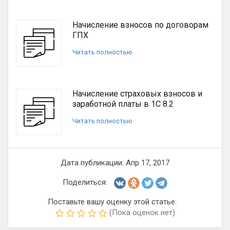
Начисление взносов по договорам
ГПХ
Читать полностью
Начисление страховых взносов и
заработной платы в 1С 8.2
Читать полностью
Дата публикации: Апр 17, 2017
Поделиться:
Поставьте вашу оценку этой статье:
(Пока оценок нет)