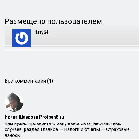
Размещено пользователем:
faty64
Все комментарии (1)
Ирина Шаврова Profbuh8.ru
Вам нужно проверить ставку взносов от несчаастных
случаев: раздел Главное — Налоги и отчеты — Страховые
взносы.