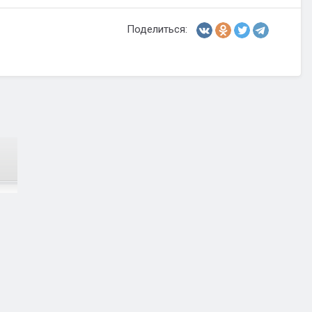
Поделиться: