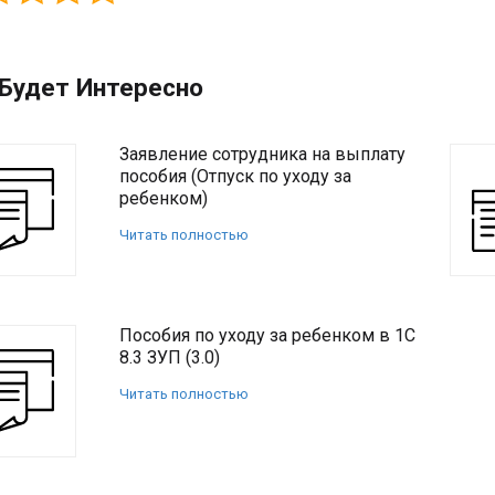
Будет Интересно
Заявление сотрудника на выплату
пособия (Отпуск по уходу за
ребенком)
Читать полностью
Пособия по уходу за ребенком в 1С
8.3 ЗУП (3.0)
Читать полностью