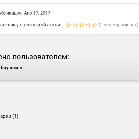
убликации: Апр 17, 2017
ьте вашу оценку этой статье:
(Пока оценок нет)
но пользователем:
boynovam
арии (1)