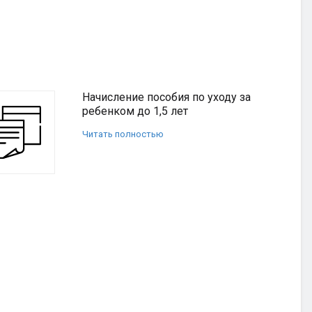
Начисление пособия по уходу за
ребенком до 1,5 лет
Читать полностью