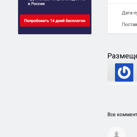
Дата п
Постав
Размеще
Все коммент