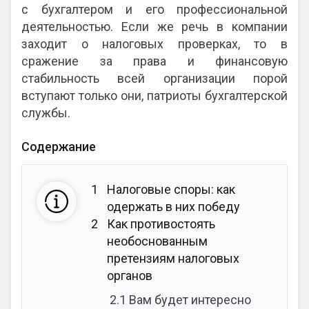
с бухгалтером и его профессиональной
деятельностью. Если же речь в компании
заходит о налоговых проверках, то в
сражение за права и финансовую
стабильность всей организации порой
вступают только они, патриоты бухгалтерской
службы.
Содержание
1
Налоговые споры: как
одержать в них победу
2
Как противостоять
необоснованным
претензиям налоговых
органов
2.1
Вам будет интересно