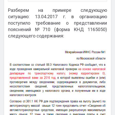
Разберем на примере следующую
ситуацию: 13.04.2017 г. в организацию
поступило требование о представлении
пояснений №710 (форма КНД 1165050)
следующего содержания: