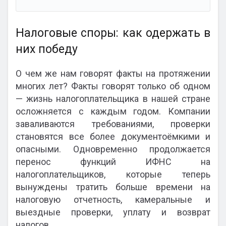
Налоговые споры: как одержать в
них победу
О чем же нам говорят факты на протяжении
многих лет? Факты говорят только об одном
— жизнь налогоплательщика в нашей стране
осложняется с каждым годом. Компании
заваливаются требованиями, проверки
становятся все более документоёмкими и
опасными. Одновременно продолжается
перенос функций ИФНС на
налогоплательщиков, которые теперь
вынуждены тратить больше времени на
налоговую отчетность, камеральные и
выездные проверки, уплату и возврат
налогов.