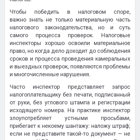
Чтобы победить в налоговом споре,
важно знать не только материальную часть
налогового законодательства, но и суть
самого процесса проверок. Налоговые
инспекторы хорошо освоили материальное
право, но когда дело доходит до соблюдения
сроков и процесса проведения камеральных
и выездных проверок, появляются проблемы
и многочисленные нарушения.
Часто инспектор представляет запрос
налогоплательщику без печати, подписанный
от руки, без углового штампа и регистрации
исходящего номера. На практике инспектор
злоупотребляет устными просьбами,
прибегает к некоему шантажу: наложу штраф;
если не представите такой-то документ — не