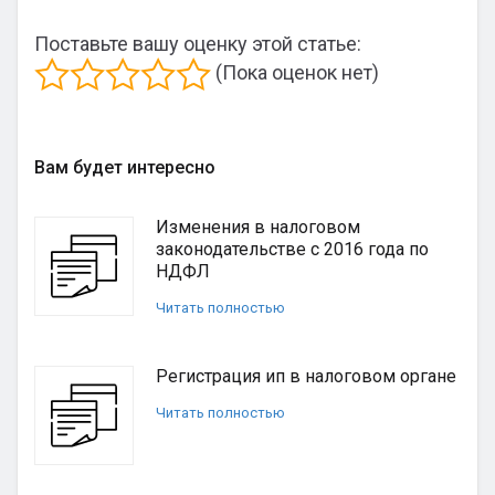
Поставьте вашу оценку этой статье:
(Пока оценок нет)
Вам будет интересно
Изменения в налоговом
законодательстве с 2016 года по
НДФЛ
Читать полностью
Регистрация ип в налоговом органе
Читать полностью