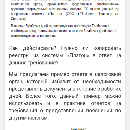
Как действовать? Нужно ли копировать
реестры из системы «Платон» в ответ на
данное требование?
Мы предлагаем пример ответа в налоговый
орган, который избавит от необходимости
представлять документы в течение 5 рабочих
дней. Более того, данный пример можно
использовать и в практике ответов на
требования о представлении пояснений по
другим налогам: