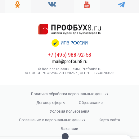
+7 (495) 988-92-58
mail@profbuh8.ru
© Все права защищены, Profbuh8.ru
© ООО «ПРОФБУХ» 2011-2026 г., ОГРН 1117746700686
Политика обработки персональных данных
Договор оферты
Образование
Условия пользования
Соглашение о персональных данных
Карта сайта
Вакансии