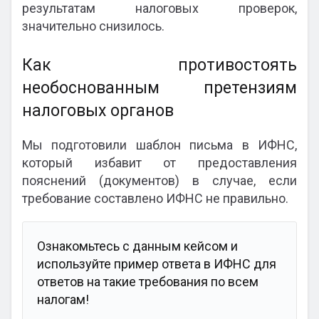
результатам налоговых проверок,
значительно снизилось.
Как противостоять
необоснованным претензиям
налоговых органов
Мы подготовили шаблон письма в ИФНС,
который избавит от предоставления
пояснений (документов) в случае, если
требование составлено ИФНС не правильно.
Ознакомьтесь с данным кейсом и
используйте пример ответа в ИФНС для
ответов на такие требования по всем
налогам!