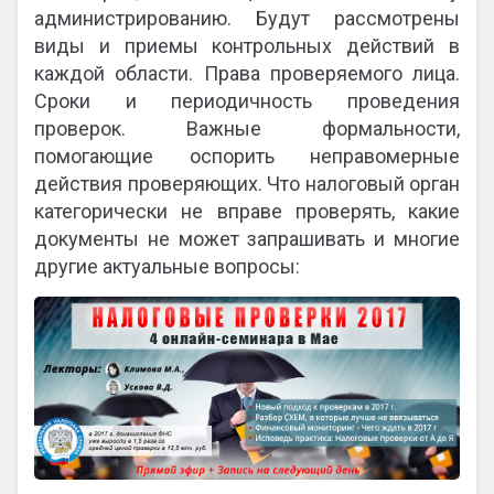
администрированию. Будут рассмотрены
виды и приемы контрольных действий в
каждой области. Права проверяемого лица.
Сроки и периодичность проведения
проверок. Важные формальности,
помогающие оспорить неправомерные
действия проверяющих. Что налоговый орган
категорически не вправе проверять, какие
документы не может запрашивать и многие
другие актуальные вопросы: