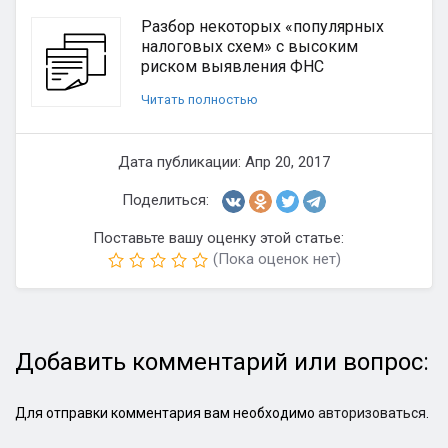
Разбор некоторых «популярных
налоговых схем» с высоким
риском выявления ФНС
Читать полностью
Дата публикации: Апр 20, 2017
Поделиться:
Поставьте вашу оценку этой статье:
(Пока оценок нет)
Добавить комментарий или вопрос:
Для отправки комментария вам необходимо
авторизоваться
.