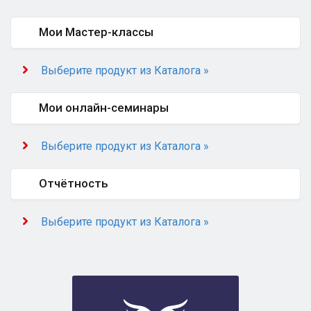
Мои Мастер-классы
Выберите продукт из Каталога »
Мои онлайн-семинары
Выберите продукт из Каталога »
Отчётность
Выберите продукт из Каталога »