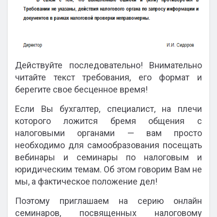
Действуйте последовательно! Внимательно
читайте текст требования, его формат и
берегите свое бесценное время!
Если Вы бухгалтер, специалист, на плечи
которого ложится бремя общения с
налоговыми органами — вам просто
необходимо для самообразования посещать
вебинары и семинары по налоговым и
юридическим темам. Об этом говорим Вам не
мы, а фактическое положение дел!
Поэтому приглашаем на серию онлайн
семинаров, посвященных налоговому