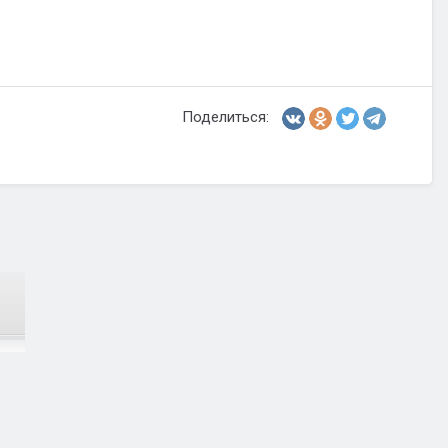
Поделиться: