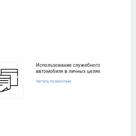
Использование служебного
автомобиля в личных целях
Читать полностью