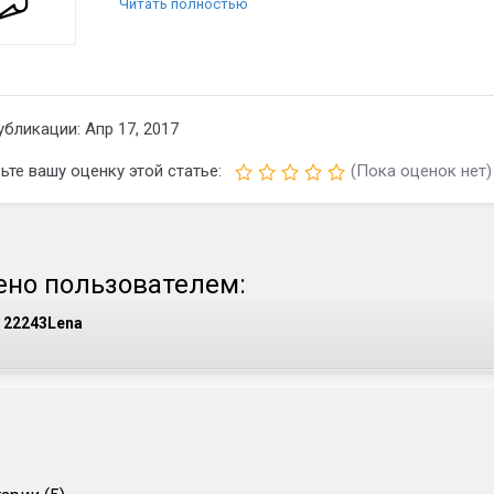
Читать полностью
убликации: Апр 17, 2017
ьте вашу оценку этой статье:
(Пока оценок нет)
но пользователем:
22243Lena