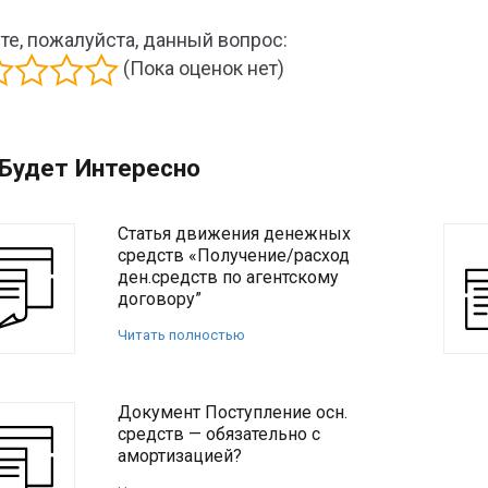
те, пожалуйста, данный вопрос:
(Пока оценок нет)
Будет Интересно
Статья движения денежных
средств «Получение/расход
ден.средств по агентскому
договору”
Читать полностью
Документ Поступление осн.
средств — обязательно с
амортизацией?