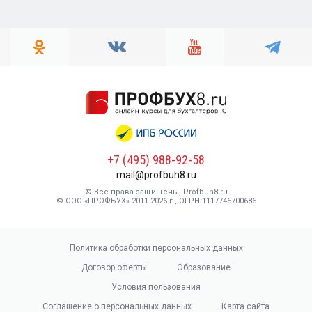
+7 (495) 988-92-58
mail@profbuh8.ru
© Все права защищены, Profbuh8.ru
© ООО «ПРОФБУХ» 2011-2026 г., ОГРН 1117746700686
Политика обработки персональных данных
Договор оферты
Образование
Условия пользования
Соглашение о персональных данных
Карта сайта