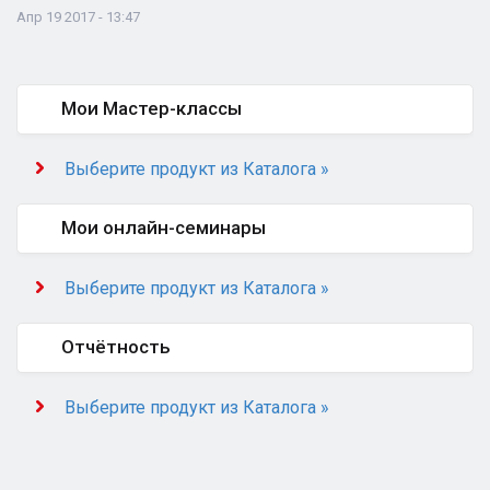
Апр 19 2017 - 13:47
Мои Мастер-классы
Выберите продукт из Каталога »
Мои онлайн-семинары
Выберите продукт из Каталога »
Отчётность
Выберите продукт из Каталога »