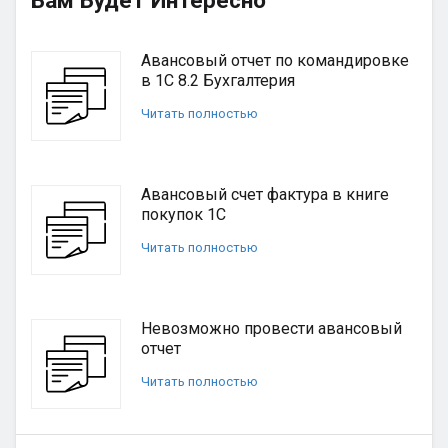
Вам Будет Интересно
Авансовый отчет по командировке
в 1С 8.2 Бухгалтерия
Читать полностью
Авансовый счет фактура в книге
покупок 1С
Читать полностью
Невозможно провести авансовый
отчет
Читать полностью