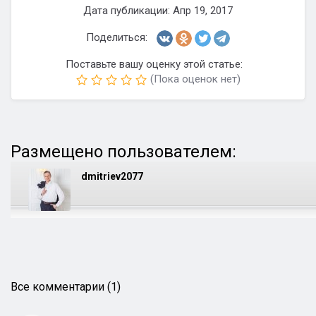
Дата публикации: Апр 19, 2017
Поделиться:
Поставьте вашу оценку этой статье:
(Пока оценок нет)
Размещено пользователем:
dmitriev2077
Все комментарии (1)