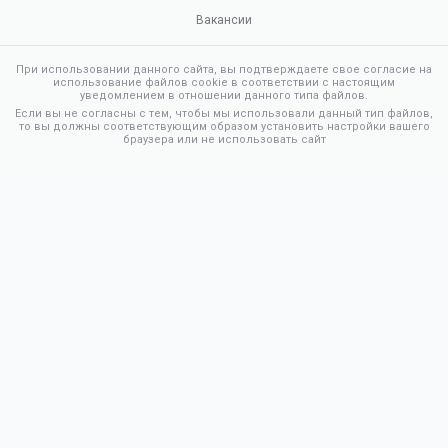
Вакансии
При использовании данного сайта, вы подтверждаете свое согласие на
использование файлов cookie в соответствии с настоящим
уведомлением в отношении данного типа файлов.
Если вы не согласны с тем, чтобы мы использовали данный тип файлов,
то вы должны соответствующим образом установить настройки вашего
браузера или не использовать сайт