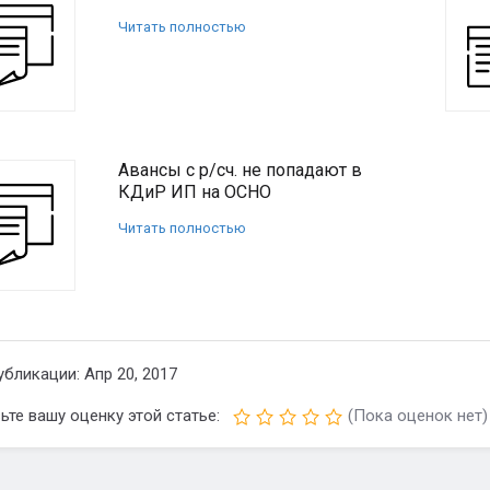
Читать полностью
Авансы с р/сч. не попадают в
КДиР ИП на ОСНО
Читать полностью
убликации: Апр 20, 2017
ьте вашу оценку этой статье:
(Пока оценок нет)