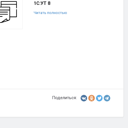
1С:УТ 8
Читать полностью
Поделиться: