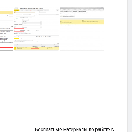
Бесплатные материалы по работе в