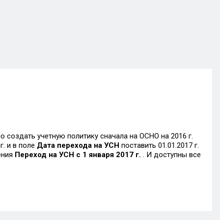
создать учетную политику сначала на ОСНО на 2016 г.
. и в поле
Дата перехода на УСН
поставить 01.01.2017 г.
ения
Переход на УСН с 1 января 2017 г.
. И доступны все