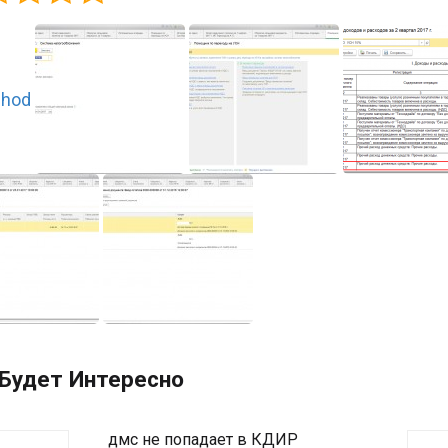
Будет Интересно
дмс не попадает в КДИР