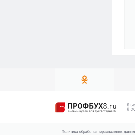
© Вс
© ОО
Политика обработки персональных данны