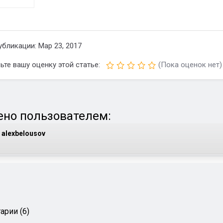
убликации: Мар 23, 2017
ьте вашу оценку этой статье:
(Пока оценок нет)
но пользователем:
alexbelousov
арии (6)