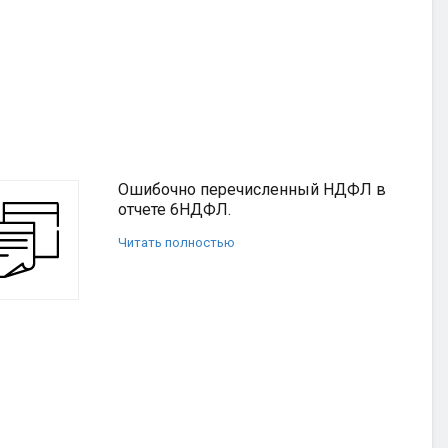
Ошибочно перечисленный НДФЛ в
отчете 6НДФЛ.
Читать полностью