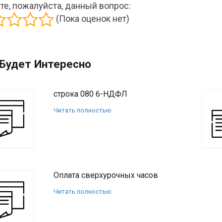
те, пожалуйста, данный вопрос:
(Пока оценок нет)
Будет Интересно
строка 080 6-НДФЛ
Читать полностью
Оплата сверхурочных часов
Читать полностью