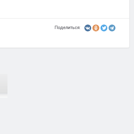
Поделиться: