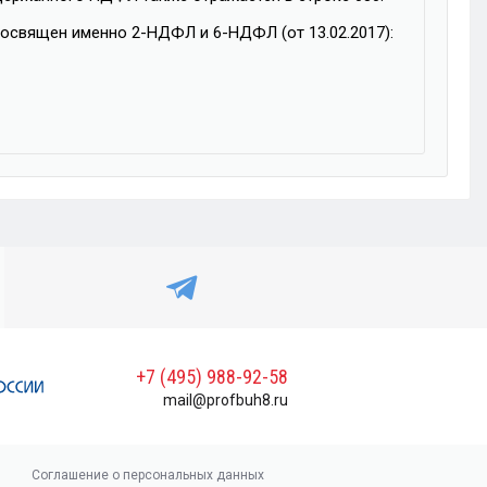
освящен именно 2-НДФЛ и 6-НДФЛ (от 13.02.2017):
+7 (495) 988-92-58
mail@profbuh8.ru
Соглашение о персональных данных