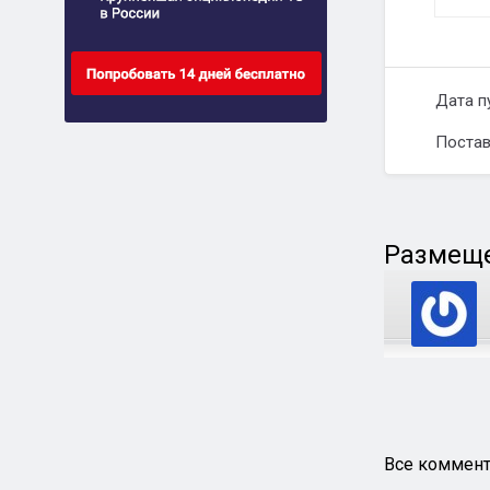
Дата п
Постав
Размеще
Все коммент