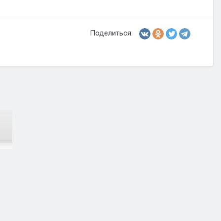
Поделиться: