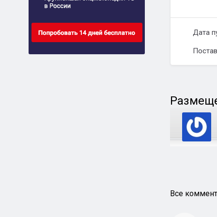
Дата п
Постав
Размеще
Все коммент