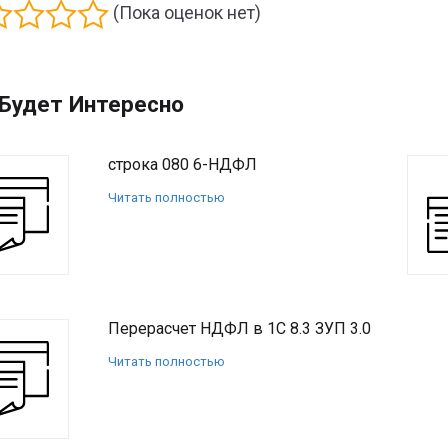
(Пока оценок нет)
Будет Интересно
строка 080 6-НДФЛ
Читать полностью
Перерасчет НДФЛ в 1С 8.3 ЗУП 3.0
Читать полностью