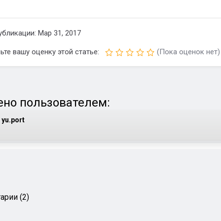
убликации: Мар 31, 2017
ьте вашу оценку этой статье:
(Пока оценок нет)
но пользователем:
yu.port
арии (2)