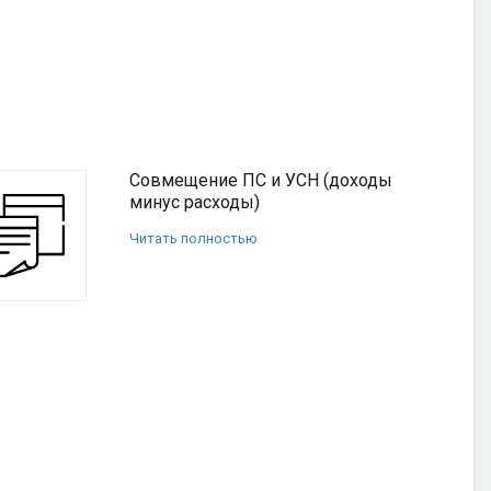
Совмещение ПС и УСН (доходы
минус расходы)
Читать полностью