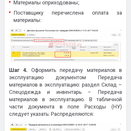
Материалы оприходованы;
Поставщику перечислена оплата за
материалы:
Шаг 4.
Оформить передачу материалов в
эксплуатацию документом Передача
материалов в эксплуатацию: раздел Склад –
Спецодежда и инвентарь – Передача
материалов в эксплуатацию. В табличной
части документа в поле Расходы (НУ)
следует указать: Распределяются: