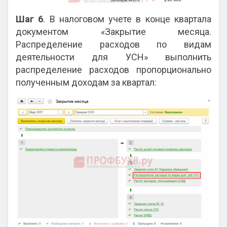
Шаг 6
. В налоговом учете в конце квартала
документом «Закрытие месяца.
Распределение расходов по видам
деятельности для УСН» выполнить
распределение расходов пропорционально
полученным доходам за квартал: