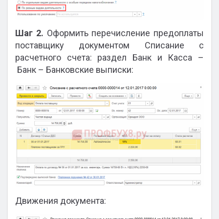
Шаг 2.
Оформить перечисление предоплаты
поставщику документом Списание с
расчетного счета: раздел Банк и Касса –
Банк – Банковские выписки:
Движения документа: