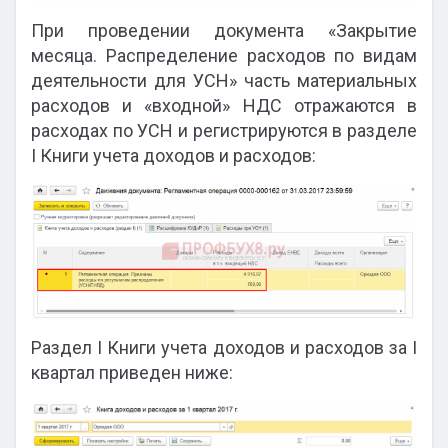
При проведении документа «Закрытие
месяца. Распределение расходов по видам
деятельности для УСН» часть материальных
расходов и «входной» НДС отражаются в
расходах по УСН и регистрируются в разделе
I Книги учета доходов и расходов:
Раздел I Книги учета доходов и расходов за I
квартал приведен ниже: