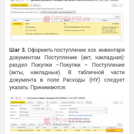
Шаг 3.
Оформить поступление хоз. инвентаря
документом Поступление (акт, накладная):
раздел Покупки –Покупки – Поступление
(акты, накладные). В табличной части
документа в поле Расходы (НУ) следует
указать: Принимаются: