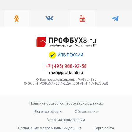
+7 (495) 988-92-58
mail@profbuh8.ru
© Все права защищены, Profbuh8.ru
© ООО «ПРОФБУХ» 2011-2026 г., ОГРН 1117746700686
Политика обработки персональных данных
Договор оферты
Образование
Условия пользования
Соглашение о персональных данных
Карта сайта