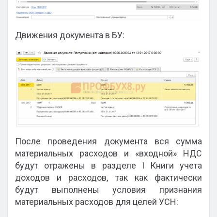
Движения документа в БУ:
После проведения документа вся сумма
материальных расходов и «входной» НДС
будут отражены в разделе I Книги учета
доходов и расходов, так как фактически
будут выполнены условия признания
материальных расходов для целей УСН: