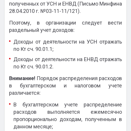
полученных от УСН и ЕНВД (Письмо Минфина
28.04.2010 г. №03-11-11/121).
Поэтому, в организации следует вести
раздельный учет доходов:
Доходы от деятельности на УСН отражать
по Кт сч. 90.01.1;
Доходы от деятельности на ЕНВД отражать
по Кт сч. 90.01.2.
Внимание!
Порядок распределения расходов
в бухгалтерском и налоговом учете
различается:
В бухгалтерском учете распределение
расходов выполняется ежемесячно
пропорционально доходам, полученным в
данном месяце;