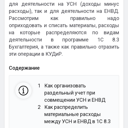
для деятельности на УСН (доходы минус
расходы), так и для деятельности на ЕНВД.
Рассмотрим как правильно надо
оприходовать и списать материалы, расходы
на которые распределяются по видам
деятельности в программе 1С 8.3
Бухгалтерия, а также как правильно отразить
эти операции в КУДиР.
Содержание
1
Как организовать
раздельный учет при
совмещении УСН и ЕНВД
2
Как распределить
материальные расходы
между УСН и ЕНВД в 1С 8.3