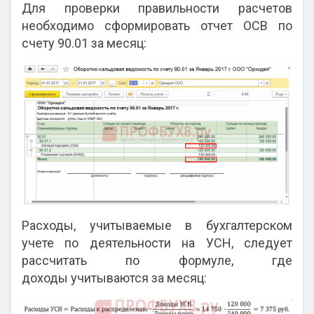
Для проверки правильности расчетов
необходимо сформировать отчет ОСВ по
счету 90.01 за месяц:
Расходы, учитываемые в бухгалтерском
учете по деятельности на УСН, следует
рассчитать по формуле, где
доходы учитываются за месяц: