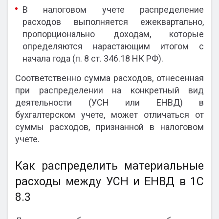
В налоговом учете распределение
расходов выполняется ежеквартально,
пропорционально доходам, которые
определяются нарастающим итогом с
начала года (п. 8 ст. 346.18 НК РФ).
Соответственно сумма расходов, отнесенная
при распределении на конкретный вид
деятельности (УСН или ЕНВД) в
бухгалтерском учете, может отличаться от
суммы расходов, признанной в налоговом
учете.
Как распределить материальные
расходы между УСН и ЕНВД в 1С
8.3