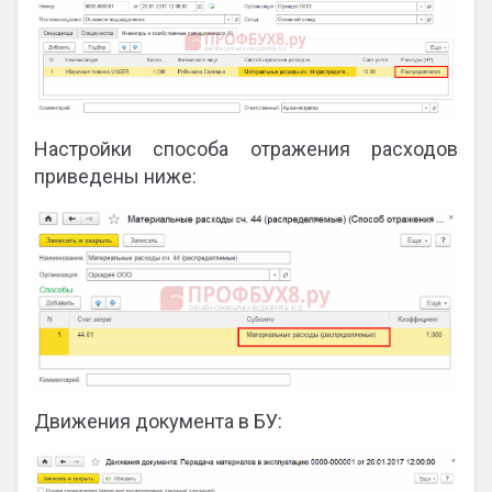
Настройки способа отражения расходов
приведены ниже:
Движения документа в БУ: