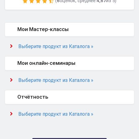
(
6
оценок, среднее:
4,67
из 5)
Мои Мастер-классы
Выберите продукт из Каталога »
Мои онлайн-семинары
Выберите продукт из Каталога »
Отчётность
Выберите продукт из Каталога »