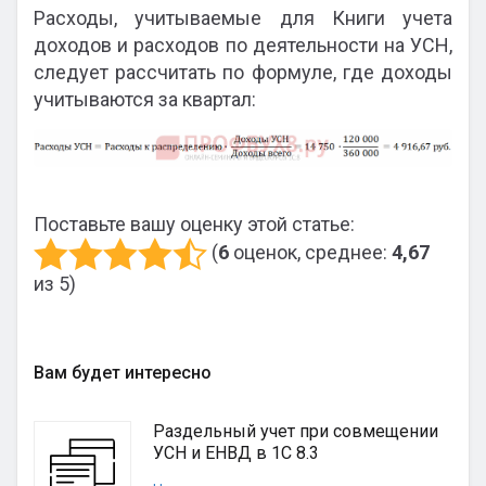
Расходы, учитываемые для Книги учета
доходов и расходов по деятельности на УСН,
следует рассчитать по формуле, где доходы
учитываются за квартал:
Поставьте вашу оценку этой статье:
(
6
оценок, среднее:
4,67
из 5)
Вам будет интересно
Раздельный учет при совмещении
УСН и ЕНВД в 1С 8.3