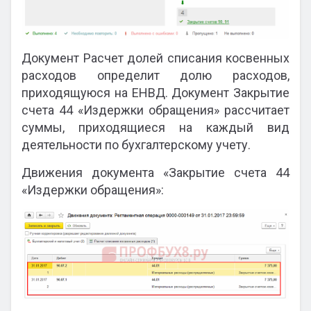
Документ Расчет долей списания косвенных
расходов определит долю расходов,
приходящуюся на ЕНВД. Документ Закрытие
счета 44 «Издержки обращения» рассчитает
суммы, приходящиеся на каждый вид
деятельности по бухгалтерскому учету.
Движения документа «Закрытие счета 44
«Издержки обращения»: