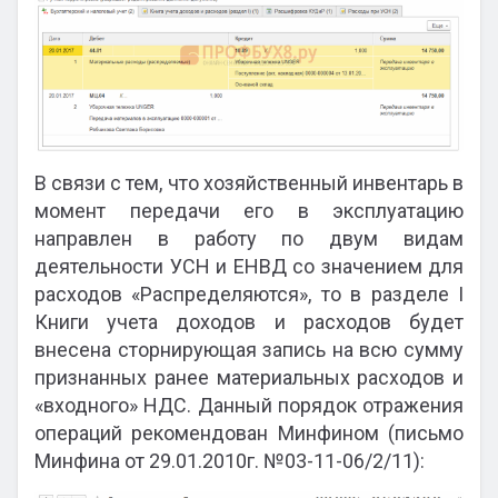
В связи с тем, что хозяйственный инвентарь в
момент передачи его в эксплуатацию
направлен в работу по двум видам
деятельности УСН и ЕНВД со значением для
расходов «Распределяются», то в разделе I
Книги учета доходов и расходов будет
внесена сторнирующая запись на всю сумму
признанных ранее материальных расходов и
«входного» НДС. Данный порядок отражения
операций рекомендован Минфином (письмо
Минфина от 29.01.2010г. №03-11-06/2/11):