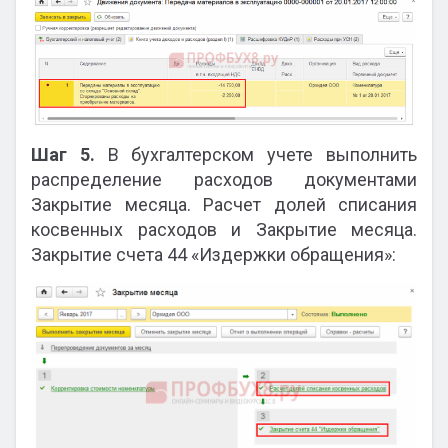
Шаг 5.
В бухгалтерском учете выполнить
распределение расходов документами
Закрытие месяца. Расчет долей списания
косвенных расходов и Закрытие месяца.
Закрытие счета 44 «Издержки обращения»: