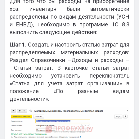
Для того что бы расходы на приобретение
хоз. инвентаря были автоматически
распределены по видам деятельности (УСН
и ЕНВД), необходимо в программе 1С 8.3
выполнить следующие действия:
Шаг 1
. Создать и настроить статью затрат для
распределяемых материальных расходов:
Раздел Справочники –Доходы и расходы –
Статьи затрат. В карточке статьи затрат
необходимо установить переключатель
«Статья для учета затрат организации» в
положение «По разным видам
деятельности»: