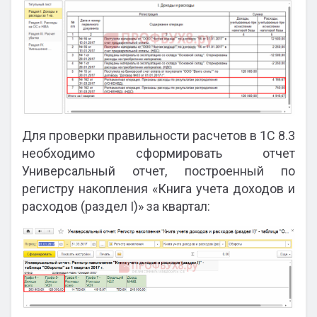
Для проверки правильности расчетов в 1С 8.3
необходимо сформировать отчет
Универсальный отчет, построенный по
регистру накопления «Книга учета доходов и
расходов (раздел I)» за квартал: