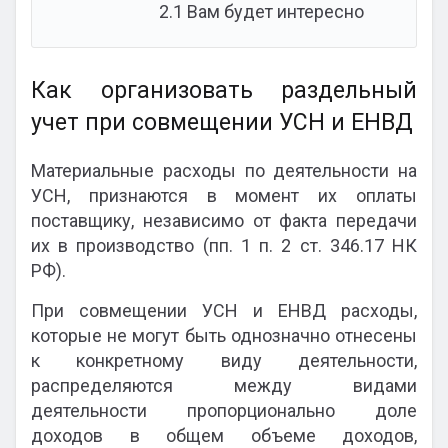
2.1
Вам будет интересно
Как организовать раздельный
учет при совмещении УСН и ЕНВД
Материальные расходы по деятельности на
УСН, признаются в момент их оплаты
поставщику, независимо от факта передачи
их в производство (пп. 1 п. 2 ст. 346.17 НК
РФ).
При совмещении УСН и ЕНВД расходы,
которые не могут быть однозначно отнесены
к конкретному виду деятельности,
распределяются между видами
деятельности пропорционально доле
доходов в общем объеме доходов,