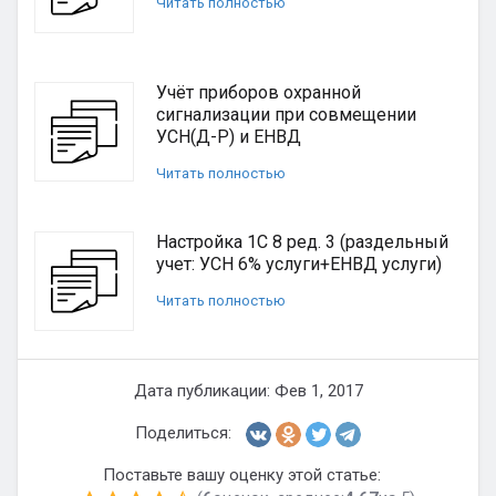
Читать полностью
Учёт приборов охранной
сигнализации при совмещении
УСН(Д-Р) и ЕНВД
Читать полностью
Настройка 1С 8 ред. 3 (раздельный
учет: УСН 6% услуги+ЕНВД услуги)
Читать полностью
Дата публикации: Фев 1, 2017
Поделиться:
Поставьте вашу оценку этой статье: