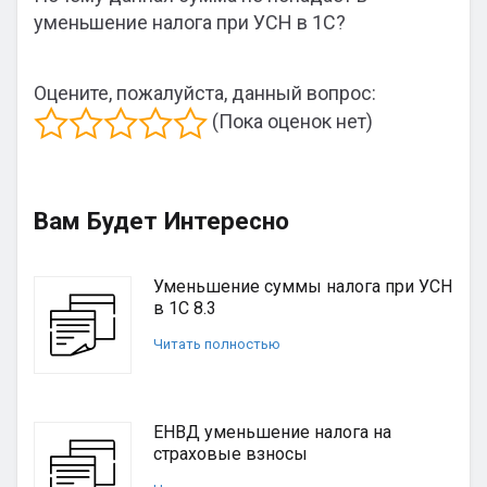
уменьшение налога при УСН в 1С?
Оцените, пожалуйста, данный вопрос:
(Пока оценок нет)
Вам Будет Интересно
Уменьшение суммы налога при УСН
в 1С 8.3
Читать полностью
ЕНВД уменьшение налога на
страховые взносы