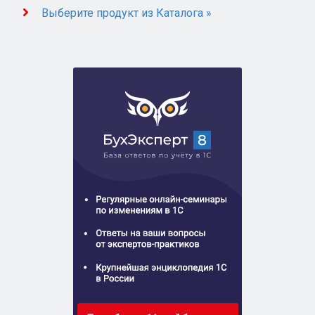
Выберите продукт из Каталога »