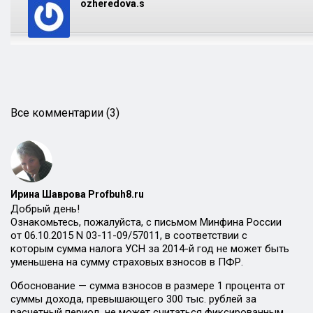
ozheredova.s
Все комментарии (3)
Ирина Шаврова Profbuh8.ru
Добрый день!
Ознакомьтесь, пожалуйста, с письмом Минфина России
от 06.10.2015 N 03-11-09/57011, в соответствии с
которым сумма налога УСН за 2014-й год не может быть
уменьшена на сумму страховых взносов в ПФР.
Обоснование — сумма взносов в размере 1 процента от
суммы дохода, превышающего 300 тыс. рублей за
расчетный период, не может считаться фиксированным