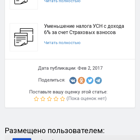
Читать полностью
Уменьшение налога УСН с дохода
6% за счет Страховых взносов
Читать полностью
Дата публикации: Фев 2, 2017
Поделиться:
Поставьте вашу оценку этой статье:
(Пока оценок нет)
Размещено пользователем: