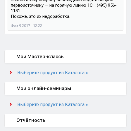
первоисточнику — на горячую линию 1С: : (495) 956-
1181
Похоже, это их недоработка.
Фев 9 2017 - 12:22
Мои Мастер-классы
Выберите продукт из Каталога »
Мои онлайн-семинары
Выберите продукт из Каталога »
Отчётность