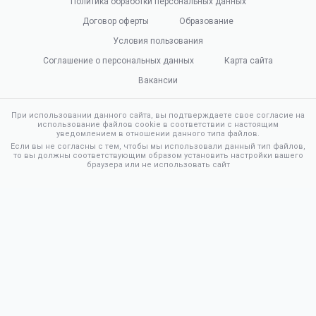
Политика обработки персональных данных
Договор оферты
Образование
Условия пользования
Соглашение о персональных данных
Карта сайта
Вакансии
При использовании данного сайта, вы подтверждаете свое согласие на
использование файлов cookie в соответствии с настоящим
уведомлением в отношении данного типа файлов.
Если вы не согласны с тем, чтобы мы использовали данный тип файлов,
то вы должны соответствующим образом установить настройки вашего
браузера или не использовать сайт