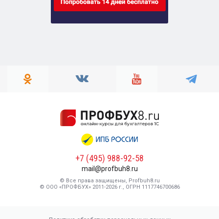
+7 (495) 988-92-58
mail@profbuh8.ru
© Все права защищены, Profbuh8.ru
© ООО «ПРОФБУХ» 2011-2026 г., ОГРН 1117746700686