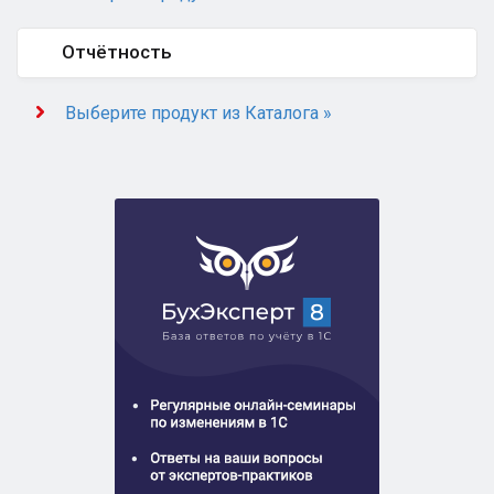
Отчётность
Выберите продукт из Каталога »