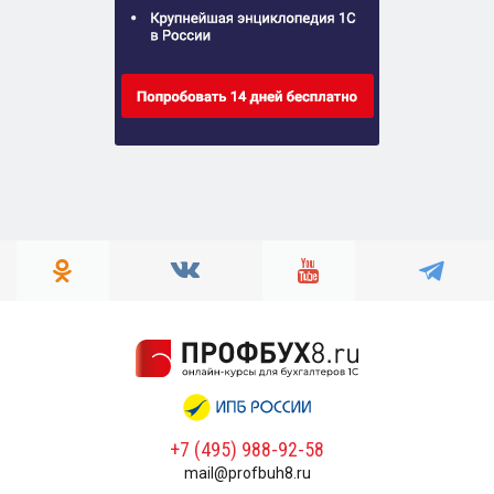
+7 (495) 988-92-58
mail@profbuh8.ru