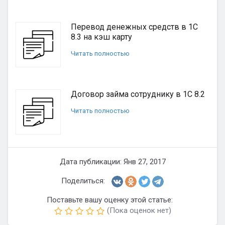
Перевод денежных средств в 1С
8.3 на кэш карту
Читать полностью
Договор займа сотруднику в 1С 8.2
Читать полностью
Дата публикации: Янв 27, 2017
Поделиться:
Поставьте вашу оценку этой статье:
(Пока оценок нет)