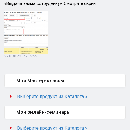
«Выдача займа сотруднику». Смотрите скрин.
Янв 30 2017 - 16:55
Мои Мастер-классы
Выберите продукт из Каталога »
Мои онлайн-семинары
Выберите продукт из Каталога »