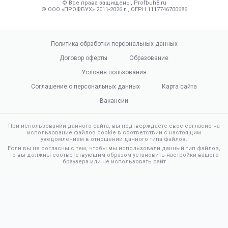
© Все права защищены, Profbuh8.ru
© ООО «ПРОФБУХ» 2011-2026 г., ОГРН 1117746700686
Политика обработки персональных данных
Договор оферты
Образование
Условия пользования
Соглашение о персональных данных
Карта сайта
Вакансии
При использовании данного сайта, вы подтверждаете свое согласие на
использование файлов cookie в соответствии с настоящим
уведомлением в отношении данного типа файлов.
Если вы не согласны с тем, чтобы мы использовали данный тип файлов,
то вы должны соответствующим образом установить настройки вашего
браузера или не использовать сайт