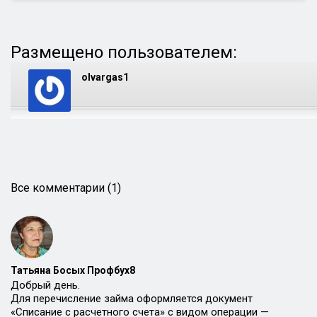
Размещено пользователем:
olvargas1
Все комментарии (1)
Татьяна Босых Профбух8
Добрый день.
Для перечисление займа оформляется документ
«Списание с расчетного счета» с видом операции —