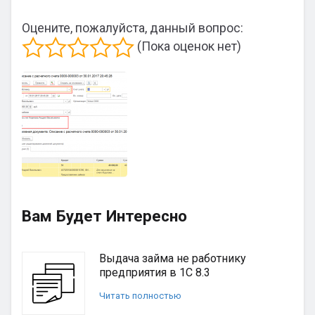
Оцените, пожалуйста, данный вопрос:
(Пока оценок нет)
Вам Будет Интересно
Выдача займа не работнику
предприятия в 1С 8.3
Читать полностью