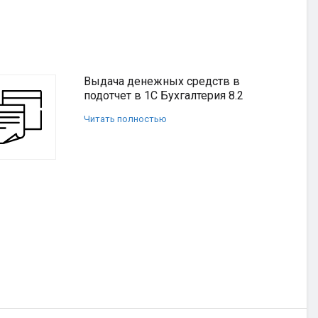
Выдача денежных средств в
подотчет в 1С Бухгалтерия 8.2
Читать полностью