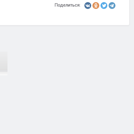
Поделиться: