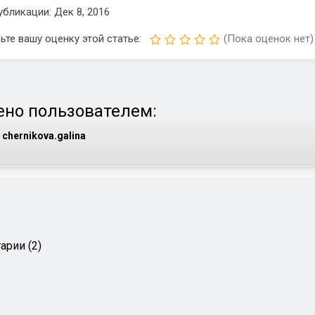
убликации: Дек 8, 2016
ьте вашу оценку этой статье:
(Пока оценок нет)
но пользователем:
chernikova.galina
арии (2)