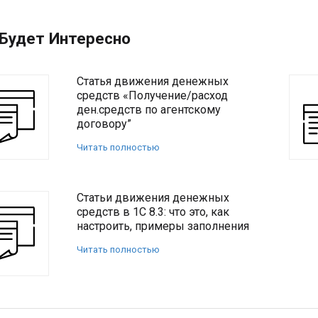
Будет Интересно
Статья движения денежных
средств «Получение/расход
ден.средств по агентскому
договору”
Читать полностью
Статьи движения денежных
средств в 1С 8.3: что это, как
настроить, примеры заполнения
Читать полностью