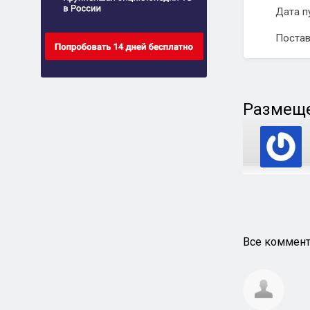
Дата п
Постав
Размеще
Все коммент