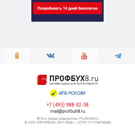
+7 (495) 988-92-58
mail@profbuh8.ru
© Все права защищены, Profbuh8.ru
© ООО «ПРОФБУХ» 2011-2026 г., ОГРН 1117746700686