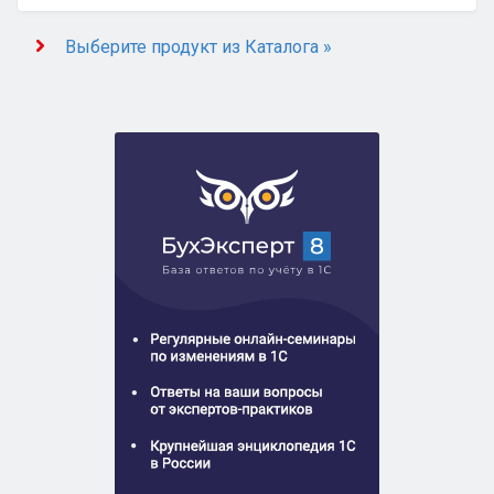
Выберите продукт из Каталога »