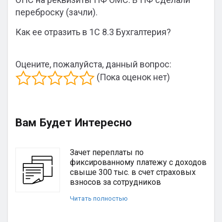
переброску (зачли).
Как ее отразить в 1С 8.3 Бухгалтерия?
Оцените, пожалуйста, данный вопрос:
(Пока оценок нет)
Вам Будет Интересно
Зачет переплаты по
фиксированному платежу с доходов
свыше 300 тыс. в счет страховых
взносов за сотрудников
Читать полностью