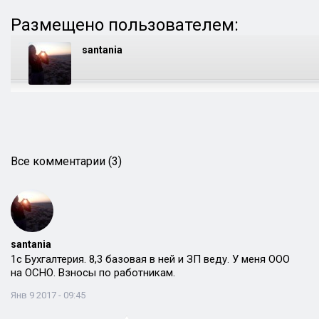
Размещено пользователем:
santania
Все комментарии (3)
santania
1с Бухгалтерия. 8,3 базовая в ней и ЗП веду. У меня ООО
на ОСНО. Взносы по работникам.
Янв 9 2017 - 09:45