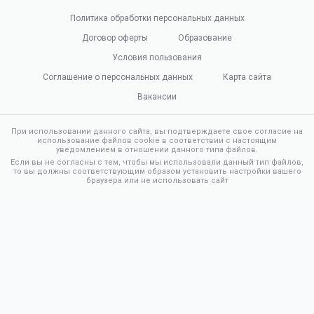
Политика обработки персональных данных
Договор оферты
Образование
Условия пользования
Соглашение о персональных данных
Карта сайта
Вакансии
При использовании данного сайта, вы подтверждаете свое согласие на
использование файлов cookie в соответствии с настоящим
уведомлением в отношении данного типа файлов.
Если вы не согласны с тем, чтобы мы использовали данный тип файлов,
то вы должны соответствующим образом установить настройки вашего
браузера или не использовать сайт