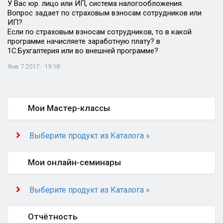
У Вас юр. лицо или ИП, система налогообложения.
Вопрос задает по страховым взносам сотрудников или
ИП?
Если по страховым взносам сотрудников, то в какой
программе начисляете заработную плату? в
1С:Бухгалтерия или во внешней программе?
Янв 7 2017 - 19:18
Мои Мастер-классы
Выберите продукт из Каталога »
Мои онлайн-семинары
Выберите продукт из Каталога »
Отчётность