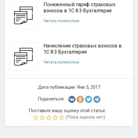
Пониженный тариф страховых
взносов в 1С 8.3 Бухгалтерия
Читать полностью
Начисление страховых взносов в
1С 8.3 Бухгалтерия
Читать полностью
Дата публикации: Янв 5, 2017
Поделиться:
Поставьте вашу оценку этой статье:
(Пока оценок нет)