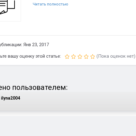
Читать полностью
убликации: Янв 23, 2017
ьте вашу оценку этой статье:
(Пока оценок нет)
но пользователем:
ilyna2004