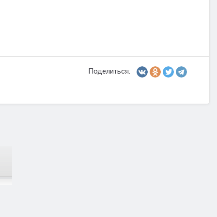
Поделиться: