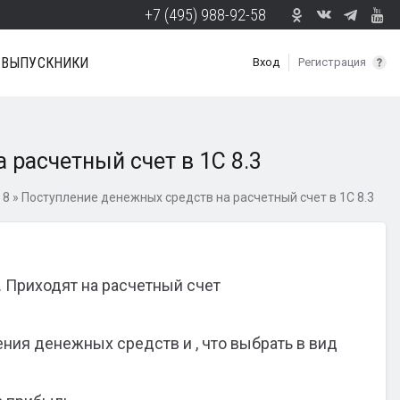
+7 (495) 988-92-58
ВЫПУСКНИКИ
Вход
Регистрация
 расчетный счет в 1С 8.3
 8
»
Поступление денежных средств на расчетный счет в 1С 8.3
. Приходят на расчетный счет
ения денежных средств и , что выбрать в вид