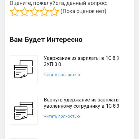
Оцените, пожалуйста, данный вопрос:
(Пока оценок нет)
Вам Будет Интересно
Удержание из зарплаты в 1С 8.3
ЗУП 3.0
Читать полностью
Вернуть удержание из зарплаты
уволенному сотруднику в 1С 8.3
Читать полностью