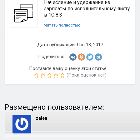
Начисление и удержание из
зарплаты по исполнительному листу
в 1С 8.3
Читать полностью
Дата публикации: Янв 18, 2017
Поделиться:
Поставьте вашу оценку этой статье:
(Пока оценок нет)
Размещено пользователем:
zalen