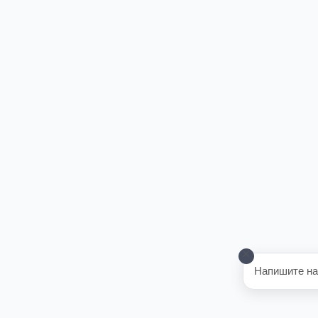
Напишите на