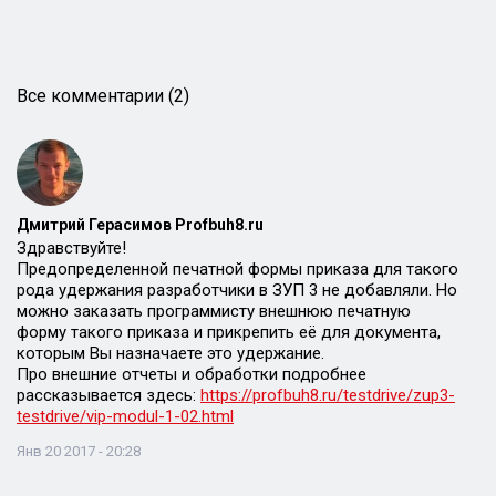
Все комментарии (2)
Дмитрий Герасимов Profbuh8.ru
Здравствуйте!
Предопределенной печатной формы приказа для такого
рода удержания разработчики в ЗУП 3 не добавляли. Но
можно заказать программисту внешнюю печатную
форму такого приказа и прикрепить её для документа,
которым Вы назначаете это удержание.
Про внешние отчеты и обработки подробнее
рассказывается здесь:
https://profbuh8.ru/testdrive/zup3-
testdrive/vip-modul-1-02.html
Янв 20 2017 - 20:28