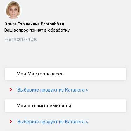
Ольга Горшенина Profbuh8.ru
Ваш вопрос принят в обработку
Янв 19 2017 - 15:16
Мои Мастер-классы
Выберите продукт из Каталога »
Мои онлайн-семинары
Выберите продукт из Каталога »