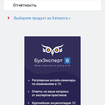
Отчётность
Выберите продукт из Каталога »