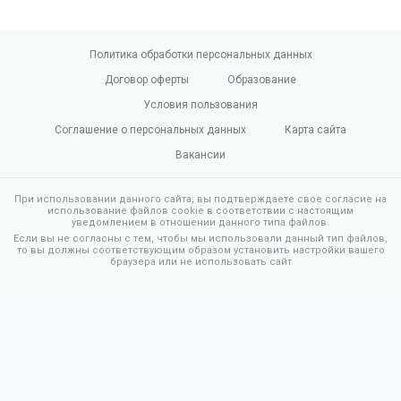
Политика обработки персональных данных
Договор оферты
Образование
Условия пользования
Соглашение о персональных данных
Карта сайта
Вакансии
При использовании данного сайта, вы подтверждаете свое согласие на
использование файлов cookie в соответствии с настоящим
уведомлением в отношении данного типа файлов.
Если вы не согласны с тем, чтобы мы использовали данный тип файлов,
то вы должны соответствующим образом установить настройки вашего
браузера или не использовать сайт