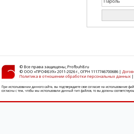
© Все права защищены, Profbuh8.ru
© ООО «ПРОФБУХ» 2011-2026 г., ОГРН 1117746700686 |
Догов
Политика в отношении обработки персональных данных
При использовании данного сайта, вы подтверждаете свое согласие на использование фа
согласны с тем, чтобы мы использовали данный тип файлов, то вы должны соответствующ