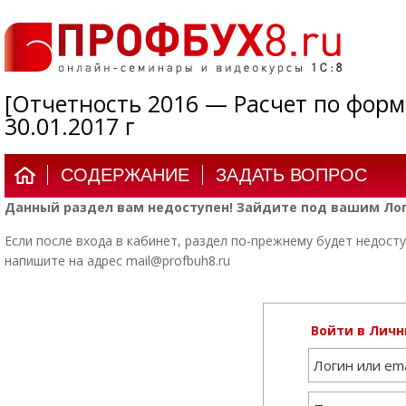
[Отчетность 2016 — Расчет по форм
30.01.2017 г
СОДЕРЖАНИЕ
ЗАДАТЬ ВОПРОС
Данный раздел вам недоступен! Зайдите под вашим Лог
Если после входа в кабинет, раздел по-прежнему будет недосту
напишите на адрес mail@profbuh8.ru
Войти в Личн